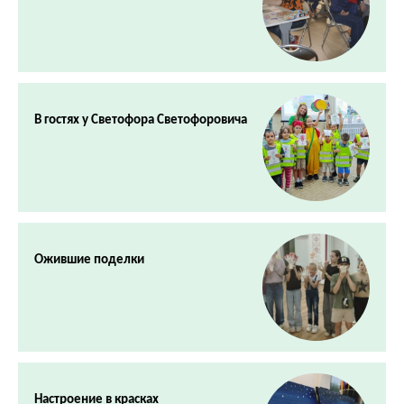
В гостях у Светофора Светофоровича
Ожившие поделки
Настроение в красках