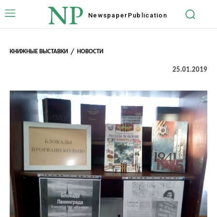
NP
Newspaper
Publication
КНИЖНЫЕ ВЫСТАВКИ
НОВОСТИ
25.01.2019