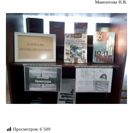
Мамонтова Н.В.
Просмотров:
6 509