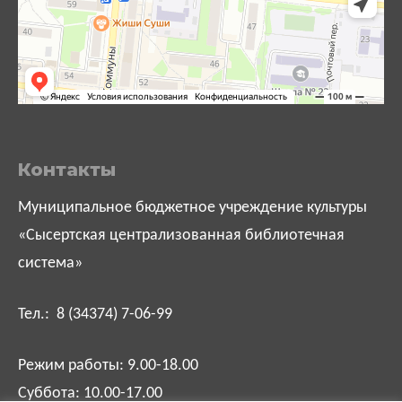
Контакты
Муниципальное бюджетное учреждение культуры
«Сысертская централизованная библиотечная
система»
Тел.: 8 (34374) 7-06-99
Режим работы: 9.00-18.00
Суббота: 10.00-17.00