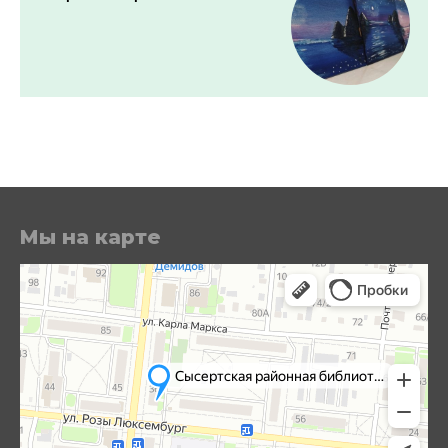
Мы на карте