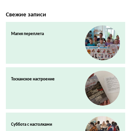
Свежие записи
Магия переплета
Тосканское настроение
Суббота с настолками