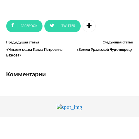
FACEBOOK
TWITTER
Предыдущая статья
Следующая статья
«Читаем сказы Павла Петровича
«Земли Уральской Чудотворец»
Бажова»
Комментарии