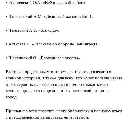
• Ржешевский О.А. «Всё о великой войне».
• Василевский А.М. «Дело всей жизни». Кн. 1.
• Чаковский А.Б. «Блокада».
• Алексеев С. «Рассказы об обороне Ленинграда».
• Шестинский О. «Блокадные новеллы».
Выставка представляет интерес для тех, кто увлекается
военной историей, а также для всех, кто хочет больше узнать
о тех страшных днях или просто почтить память всех
ленинградцев, кто не дожил, и тех, кто погиб, защищая
город.
Приглашаю всех посетить нашу библиотеку и познакомиться
с представленной на выставке литературой.