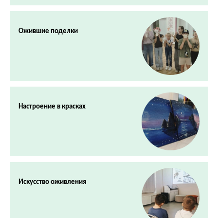
Ожившие поделки
Настроение в красках
Искусство оживления