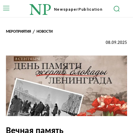
NP
Newspaper
Publication
МЕРОПРИЯТИЯ
НОВОСТИ
08.09.2025
Вечная память