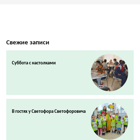
Свежие записи
Суббота с настолками
В гостях у Светофора Светофоровича