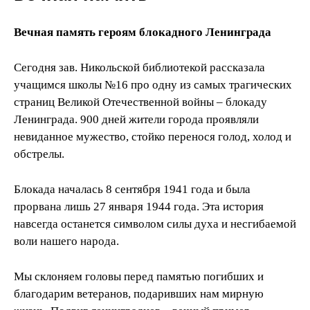
Вечная память героям блокадного Ленинграда
Сегодня зав. Никольской библиотекой рассказала
учащимся школы №16 про одну из самых трагических
страниц Великой Отечественной войны – блокаду
Ленинграда. 900 дней жители города проявляли
невиданное мужество, стойко перенося голод, холод и
обстрелы.
Блокада началась 8 сентября 1941 года и была
прорвана лишь 27 января 1944 года. Эта история
навсегда останется символом силы духа и несгибаемой
воли нашего народа.
Мы склоняем головы перед памятью погибших и
благодарим ветеранов, подаривших нам мирную