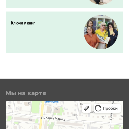
Ключи у книг
Мы на карте