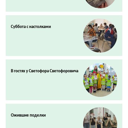
Суббота с настолками
В гостях у Светофора Светофоровича
Ожившие поделки