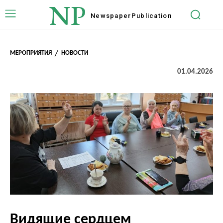
NP
Newspaper
Publication
МЕРОПРИЯТИЯ
НОВОСТИ
01.04.2026
Видящие сердцем