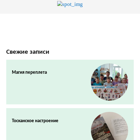
Свежие записи
Магия переплета
Тосканское настроение