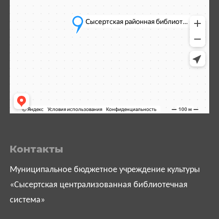
Контакты
Муниципальное бюджетное учреждение культуры
«Сысертская централизованная библиотечная
система»