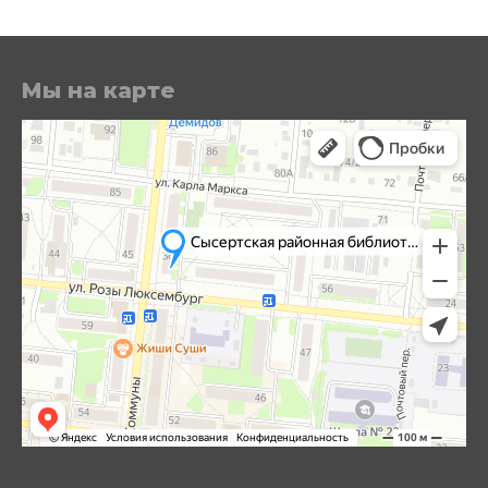
Мы на карте