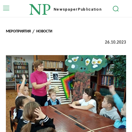
NP
Newspaper
Publication
МЕРОПРИЯТИЯ
НОВОСТИ
26.10.2023