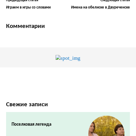
Предыдущая статья
Следующая статья
Играем в игры со словами
Имена на обелиске в Двуреченске
Комментарии
Свежие записи
Поселковая легенда