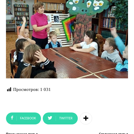
Просмотров:
1 031
FACEBOOK
TWITTER