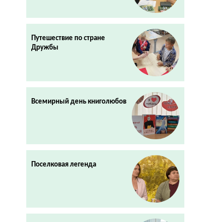
Путешествие по стране
Дружбы
Всемирный день книголюбов
Поселковая легенда