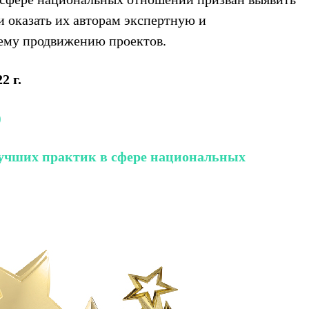
 оказать их авторам экспертную и
ему продвижению проектов.
2 г.
)
лучших практик в сфере национальных