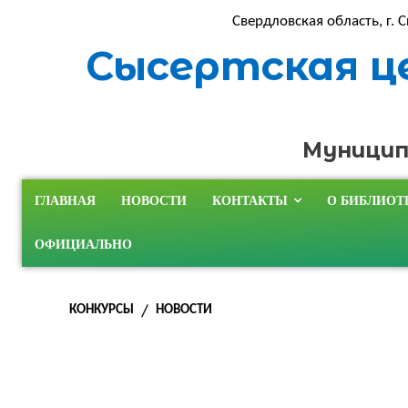
Свердловская область, г. С
Сысертская ц
Муницип
ГЛАВНАЯ
НОВОСТИ
КОНТАКТЫ
О БИБЛИОТ
ОФИЦИАЛЬНО
КОНКУРСЫ
НОВОСТИ