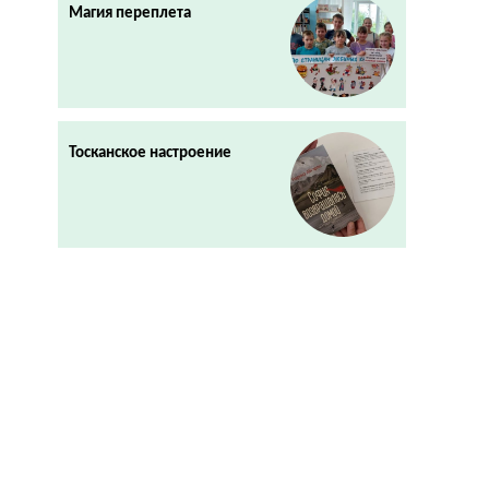
Магия переплета
Тосканское настроение