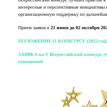
интересные и перспективные инициативы и
организационную поддержку по дальнейш
Прием заявок
с 21 июня до 02 октября 202
ПОЛОЖЕНИЕ О КОНКУРСЕ (2022 год
ЗАЯВКА на V
Всероссийский конкурс 
отношений