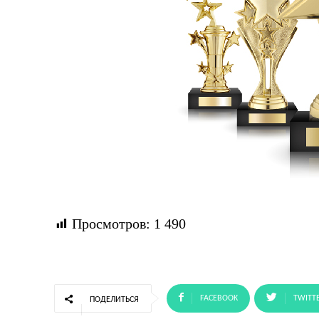
Просмотров:
1 490
FACEBOOK
TWITT
ПОДЕЛИТЬСЯ