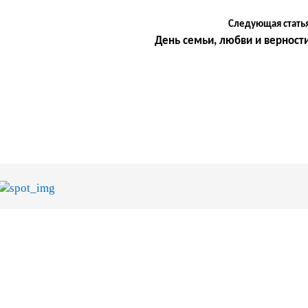
Следующая стать
День семьи, любви и верност