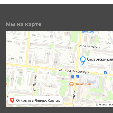
Мы на карте