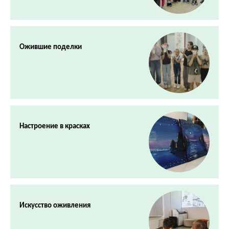
Ожившие поделки
Настроение в красках
Искусство оживления