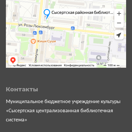
Контакты
Муниципальное бюджетное учреждение культуры
«Сысертская централизованная библиотечная
система»