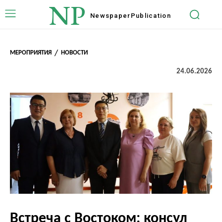
NP
Newspaper
Publication
МЕРОПРИЯТИЯ
НОВОСТИ
24.06.2026
Встреча с Востоком: консул