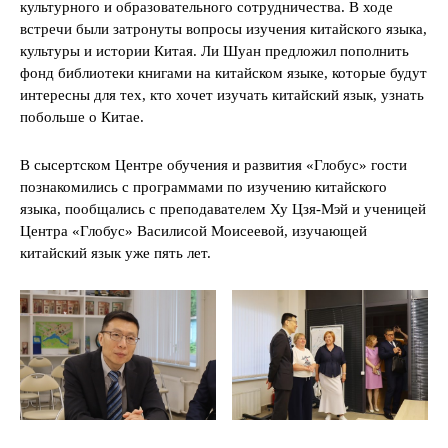
культурного и образовательного сотрудничества. В ходе
встречи были затронуты вопросы изучения китайского языка,
культуры и истории Китая. Ли Шуан предложил пополнить
фонд библиотеки книгами на китайском языке, которые будут
интересны для тех, кто хочет изучать китайский язык, узнать
побольше о Китае.
В сысертском Центре обучения и развития «Глобус» гости
познакомились с программами по изучению китайского
языка, пообщались с преподавателем Ху Цзя-Мэй и ученицей
Центра «Глобус» Василисой Моисеевой, изучающей
китайский язык уже пять лет.