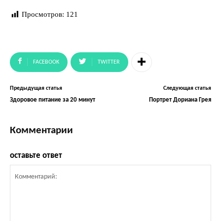
Просмотров:
121
FACEBOOK
TWITTER
Предыдущая статья
Следующая статья
Здоровое питание за 20 минут
Портрет Дориана Грея
Комментарии
оставьте ответ