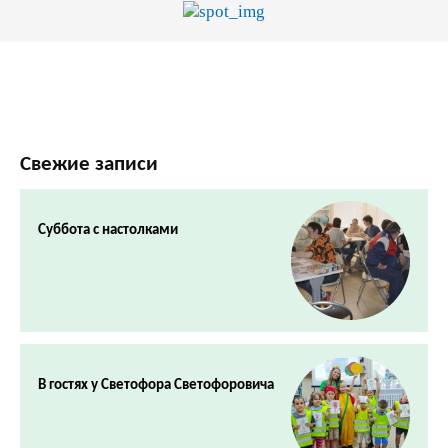
Свежие записи
Суббота с настолками
В гостях у Светофора Светофоровича