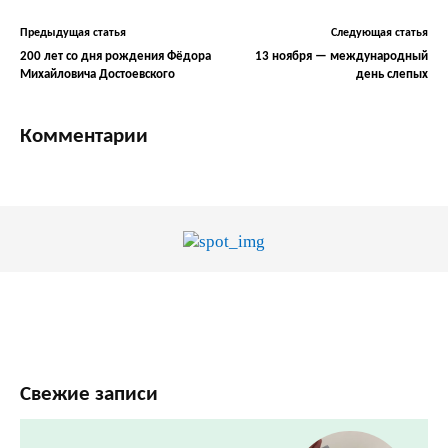
Предыдущая статья
Следующая статья
200 лет со дня рождения Фёдора
13 ноября — международный
Михайловича Достоевского
день слепых
Комментарии
Свежие записи