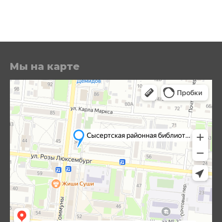
Мы на карте