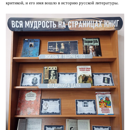
критикой, и его имя вошло в историю русской литературы.