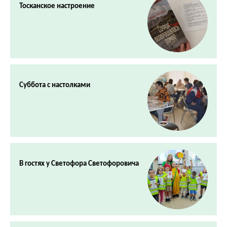
Тосканское настроение
Суббота с настолками
В гостях у Светофора Светофоровича