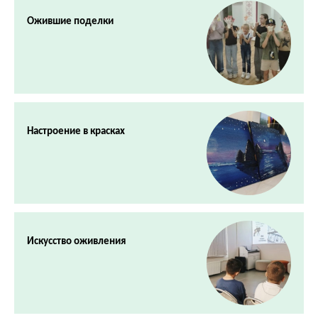
Ожившие поделки
Настроение в красках
Искусство оживления