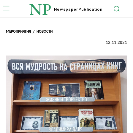
NP
Newspaper
Publication
МЕРОПРИЯТИЯ
НОВОСТИ
12.11.2021