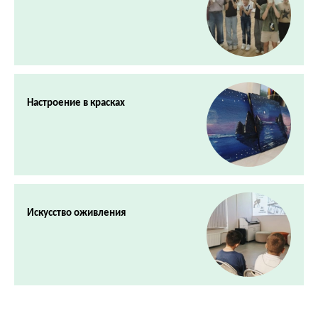
Настроение в красках
Искусство оживления