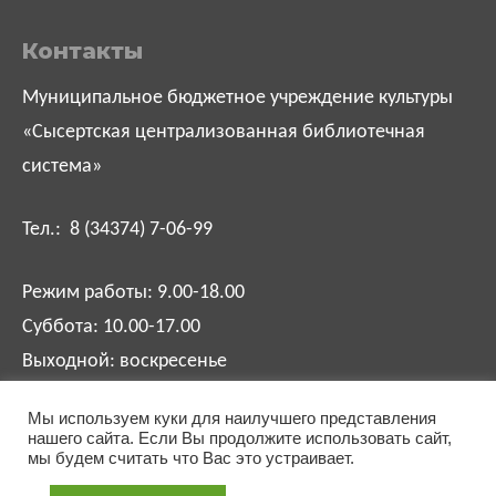
Контакты
Муниципальное бюджетное учреждение культуры
«Сысертская централизованная библиотечная
система»
Тел.: 8 (34374) 7-06-99
Режим работы: 9.00-18.00
Суббота: 10.00-17.00
Выходной: воскресенье
Мы используем куки для наилучшего представления
biblsysert@mail.ru
нашего сайта. Если Вы продолжите использовать сайт,
мы будем считать что Вас это устраивает.