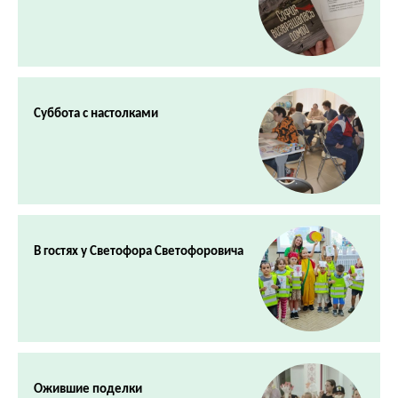
Суббота с настолками
В гостях у Светофора Светофоровича
Ожившие поделки