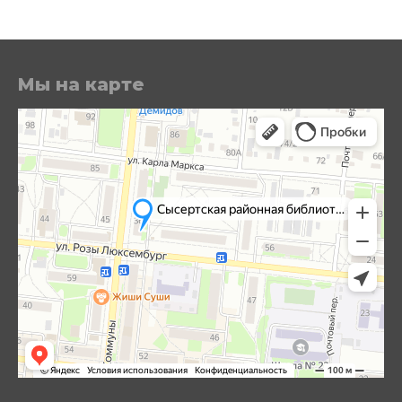
Мы на карте