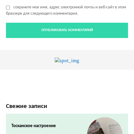
сохраните мое имя, адрес электронной почты и веб-сайт в этом
браузере для следующего комментария.
Свежие записи
Тосканское настроение