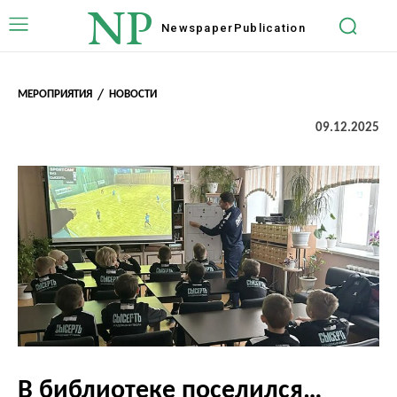
NP
Newspaper
Publication
МЕРОПРИЯТИЯ
НОВОСТИ
09.12.2025
В библиотеке поселился…