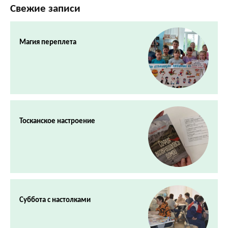
Свежие записи
Магия переплета
Тосканское настроение
Суббота с настолками