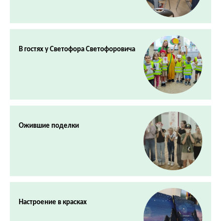
В гостях у Светофора Светофоровича
Ожившие поделки
Настроение в красках