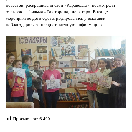
повестей, раскрашивали свои «Каравеллы», посмотрели
отрывок из фильма «Та сторона, где ветер». В конце
мероприятие дети сфотографировались у выставки,
поблагодарили за предоставленную информацию.
Просмотров:
6 490