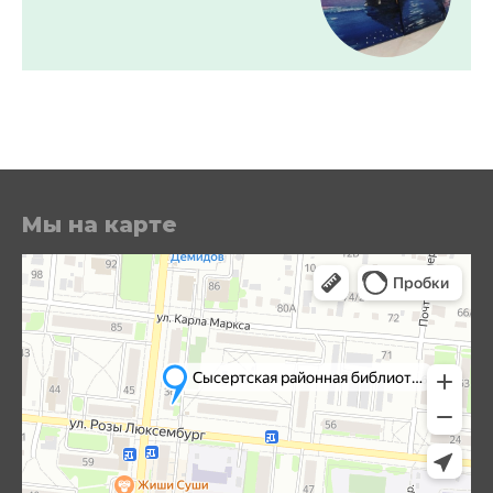
Мы на карте