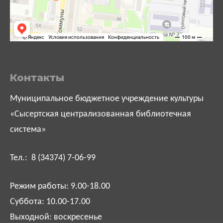
Контакты
Муниципальное бюджетное учреждение культуры
«Сысертская централизованная библиотечная
система»
Тел.: 8 (34374) 7-06-99
Режим работы: 9.00-18.00
Суббота: 10.00-17.00
Выходной: воскресенье