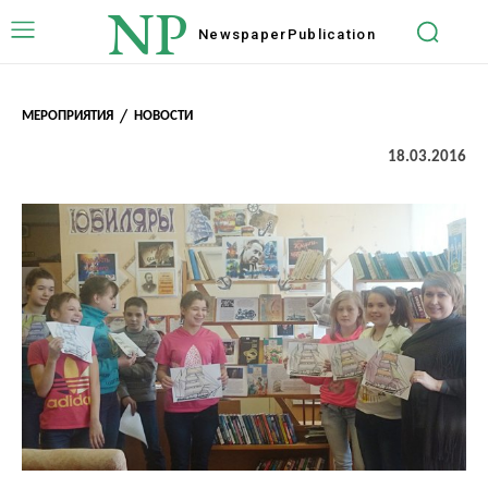
NP
Newspaper
Publication
МЕРОПРИЯТИЯ
НОВОСТИ
18.03.2016