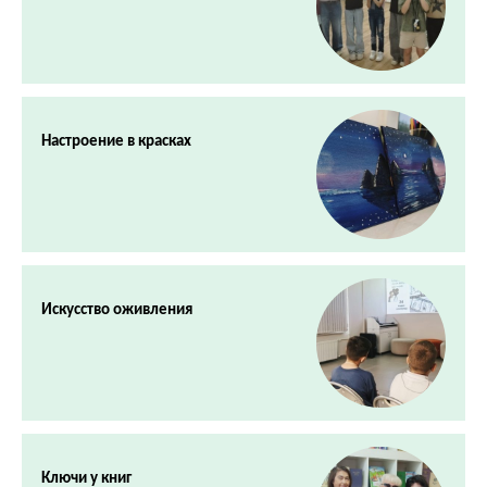
Настроение в красках
Искусство оживления
Ключи у книг