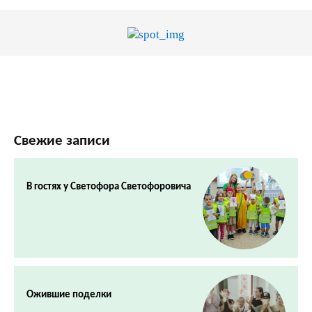
Свежие записи
В гостях у Светофора Светофоровича
Ожившие поделки