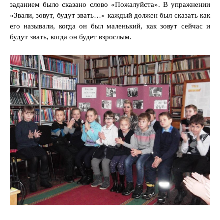
заданием было сказано слово «Пожалуйста». В упражнении
«Звали, зовут, будут звать…» каждый должен был сказать как
его называли, когда он был маленький, как зовут сейчас и
будут звать, когда он будет взрослым.