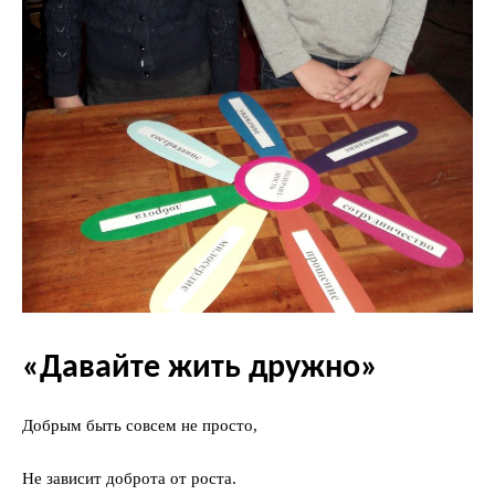
«Давайте жить дружно»
Добрым быть совсем не просто,
Не зависит доброта от роста.