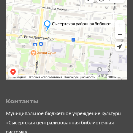
Контакты
Муниципальное бюджетное учреждение культуры
«Сысертская централизованная библиотечная
система»