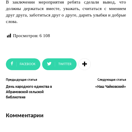
В заключении мероприятия ребята сделали вывод, что
должны держаться вместе, уважать, считаться с мнением
друг друга, заботиться друг о друге, дарить улыбки и добрые
слова.
Просмотров:
6 108
FACEBOOK
TWITTER
Предыдущая статья
Следующая статья
День народного единства в
«Наш Чайковский»
Абрамовской сельской
библиотеке
Комментарии