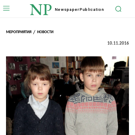
NP
Newspaper
Publication
МЕРОПРИЯТИЯ
НОВОСТИ
10.11.2016