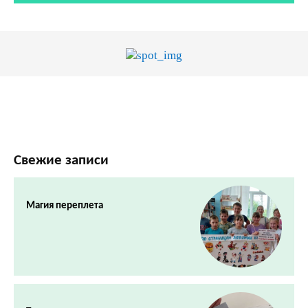
Свежие записи
Магия переплета