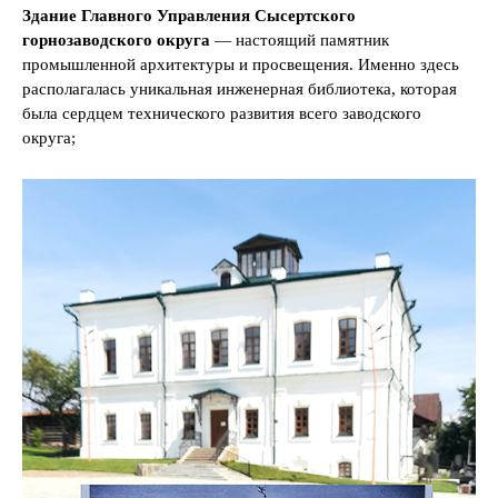
Здание Главного Управления Сысертского
горнозаводского округа
— настоящий памятник
промышленной архитектуры и просвещения. Именно здесь
располагалась уникальная инженерная библиотека, которая
была сердцем технического развития всего заводского
округа;