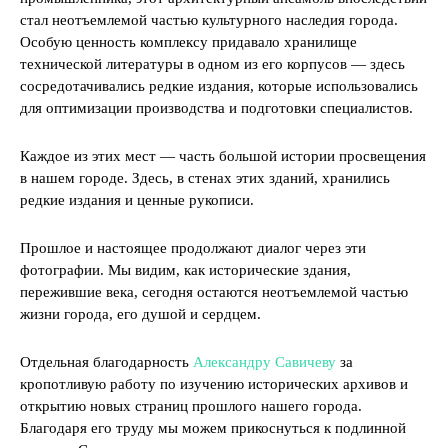
стал неотъемлемой частью культурного наследия города.
Особую ценность комплексу придавало хранилище
технической литературы в одном из его корпусов — здесь
сосредотачивались редкие издания, которые использовались
для оптимизации производства и подготовки специалистов.
Каждое из этих мест — часть большой истории просвещения
в нашем городе. Здесь, в стенах этих зданий, хранились
редкие издания и ценные рукописи.
Прошлое и настоящее продолжают диалог через эти
фотографии. Мы видим, как исторические здания,
пережившие века, сегодня остаются неотъемлемой частью
жизни города, его душой и сердцем.
Отдельная благодарность
Александру Савичеву
за
кропотливую работу по изучению исторических архивов и
открытию новых страниц прошлого нашего города.
Благодаря его труду мы можем прикоснуться к подлинной