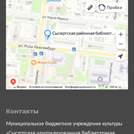
Контакты
Муниципальное бюджетное учреждение культуры
«Сысертская централизованная библиотечная