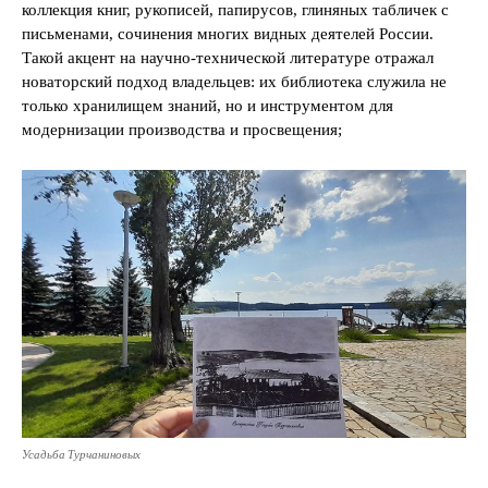
коллекция книг, рукописей, папирусов, глиняных табличек с
письменами, сочинения многих видных деятелей России.
Такой акцент на научно-технической литературе отражал
новаторский подход владельцев: их библиотека служила не
только хранилищем знаний, но и инструментом для
модернизации производства и просвещения;
Усадьба Турчаниновых