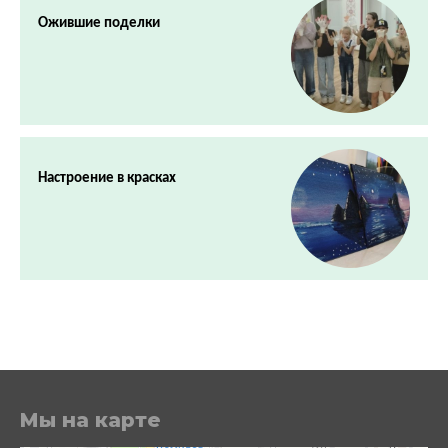
Ожившие поделки
Настроение в красках
Мы на карте