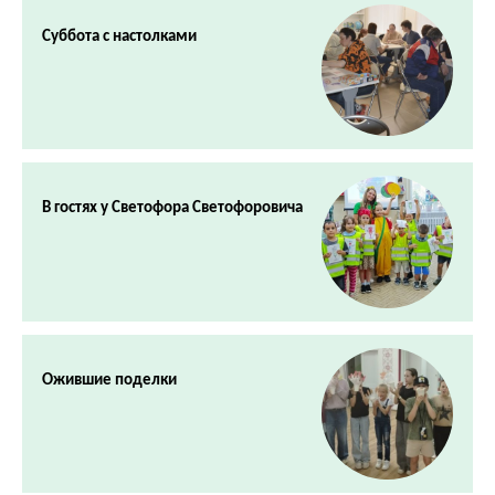
Суббота с настолками
В гостях у Светофора Светофоровича
Ожившие поделки