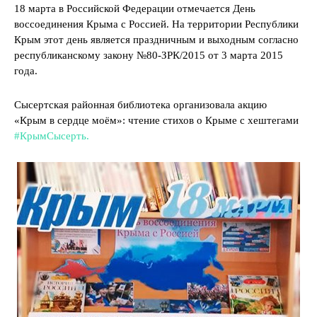
18 марта в Российской Федерации отмечается День
воссоединения Крыма с Россией. На территории Республики
Крым этот день является праздничным и выходным согласно
республиканскому закону №80-ЗРК/2015 от 3 марта 2015
года.
Сысертская районная библиотека организовала акцию
«Крым в сердце моём»: чтение стихов о Крыме с хештегами
#КрымСысерть.