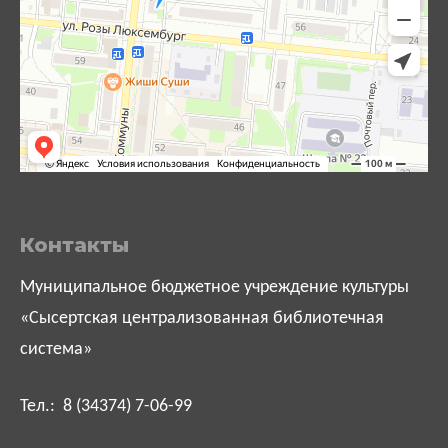
Контакты
Муниципальное бюджетное учреждение культуры
«Сысертская централизованная библиотечная
система»
Тел.: 8 (34374) 7-06-99