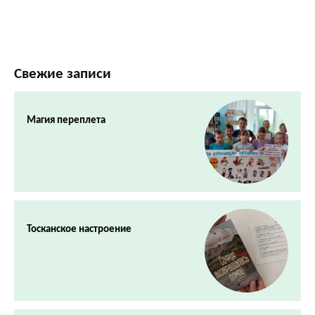
Свежие записи
Магия переплета
Тосканское настроение