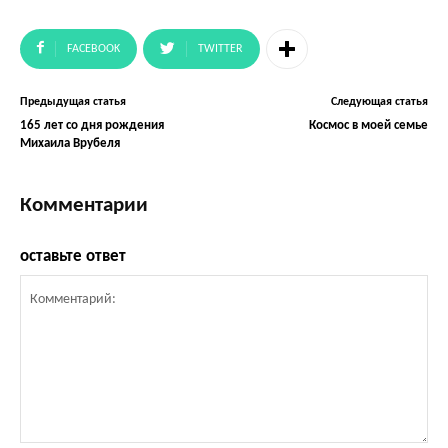
FACEBOOK
TWITTER
Предыдущая статья
Следующая статья
165 лет со дня рождения
Космос в моей семье
Михаила Врубеля
Комментарии
оставьте ответ