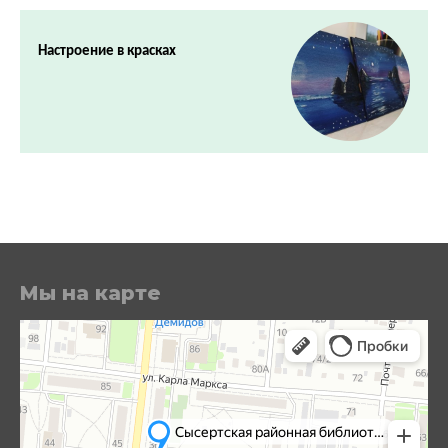
Настроение в красках
Мы на карте