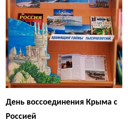
День воссоединения Крыма с
Россией