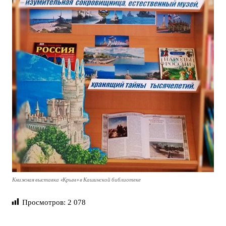
Книжная выставка «Крым» в Кашинской библиотеке
Просмотров:
2 078