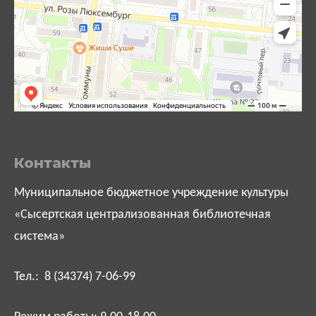
Контакты
Муниципальное бюджетное учреждение культуры
«Сысертская централизованная библиотечная
система»
Тел.: 8 (34374) 7-06-99