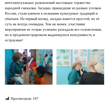
интеллектуальных развлечений настоящее торжество
народной смекалки. Загадки, пришедшие из разных уголков
России, стали ключом к познанию культурных традиций и
обычаев. На первый взгляд, загадка кажется простой, но её
суть не всегда очевидна. Тем не менее, участники
мероприятия не только успешно разгадали все головоломки,
но и продемонстрировали выдающуюся находчивость и
остроумие!
Просмотров:
197