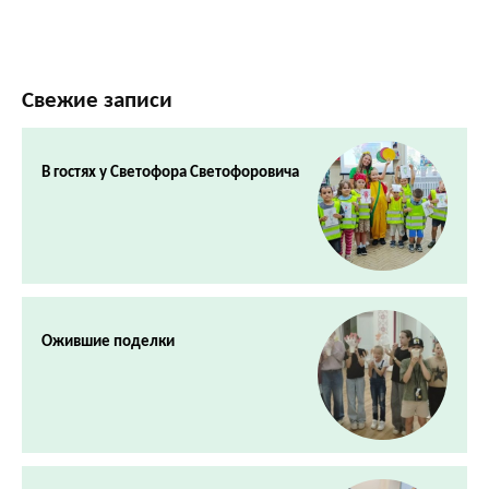
Свежие записи
В гостях у Светофора Светофоровича
Ожившие поделки