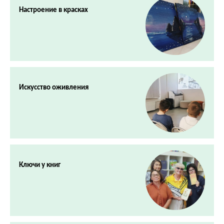
Настроение в красках
Искусство оживления
Ключи у книг