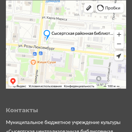
Контакты
Муниципальное бюджетное учреждение культуры
«Сысертская централизованная библиотечная