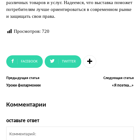
различных товаров и услуг. Надеемся, что выставка поможет
потребителям лучше ориентироваться в современном рынке
и защищать свои права.
Просмотров:
720
FACEBOOK
TWITTER
Предыдущая статья
Следующая статья
Уроки филармонии
«Я поэтка…»
Комментарии
оставьте ответ