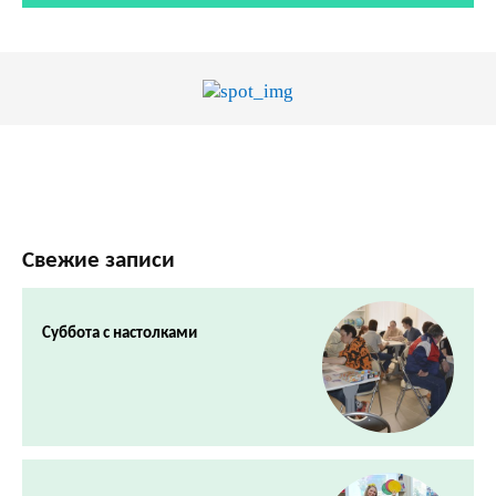
Свежие записи
Суббота с настолками