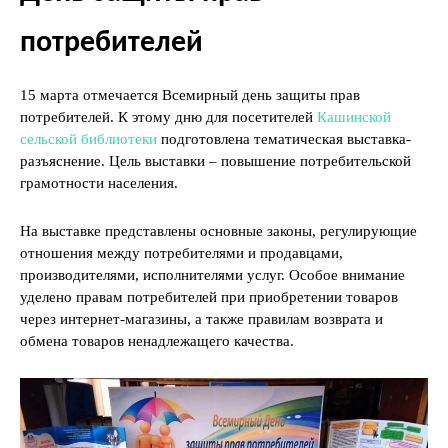
потребителей
15 марта отмечается Всемирный день защиты прав
потребителей. К этому дню для посетителей
Кашинской
сельской библиотеки
подготовлена тематическая выставка-
разъяснение. Цель выставки – повышение потребительской
грамотности населения.
На выставке представлены основные законы, регулирующие
отношения между потребителями и продавцами,
производителями, исполнителями услуг. Особое внимание
уделено правам потребителей при приобретении товаров
через интернет-магазины, а также правилам возврата и
обмена товаров ненадлежащего качества.