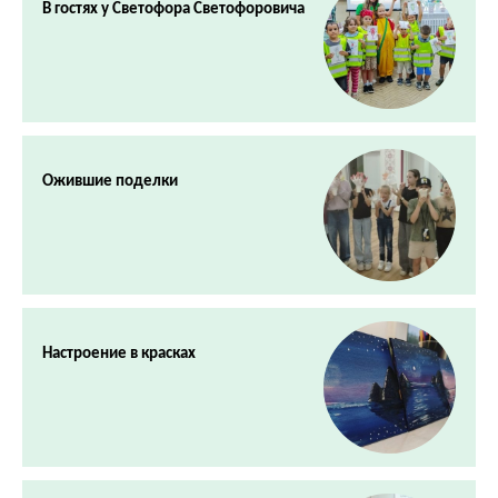
В гостях у Светофора Светофоровича
Ожившие поделки
Настроение в красках