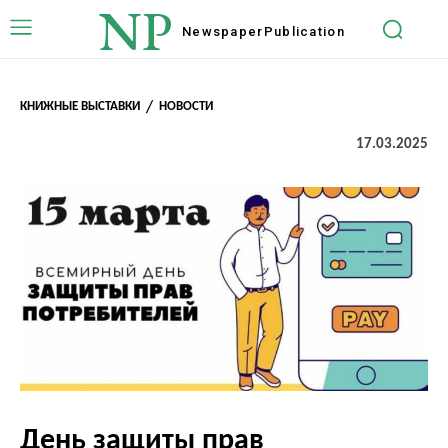
NP
Newspaper
Publication
КНИЖНЫЕ ВЫСТАВКИ
НОВОСТИ
17.03.2025
День защиты прав