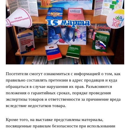
Посетители смогут ознакомиться с информацией о том, как
правильно составлять претензии в адрес продавцов и куда
обращаться в случае нарушения их прав. Разъясняются
положения о гарантийных сроках, порядке проведения
экспертизы товаров и ответственности за причинение вреда
вследствие недостатков товара.
Кроме того, на выставке представлены материалы,
посвященные правилам безопасности при использовании