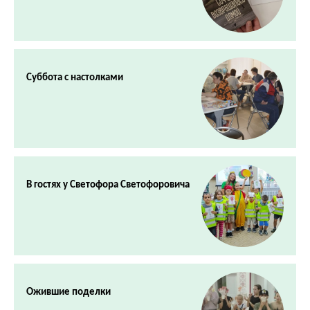
Суббота с настолками
В гостях у Светофора Светофоровича
Ожившие поделки