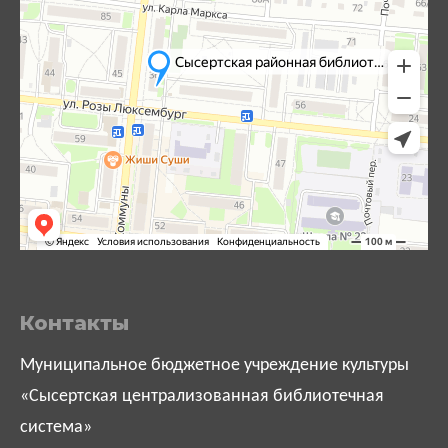
Контакты
Муниципальное бюджетное учреждение культуры
«Сысертская централизованная библиотечная
система»