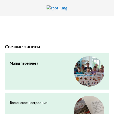
Свежие записи
Магия переплета
Тосканское настроение