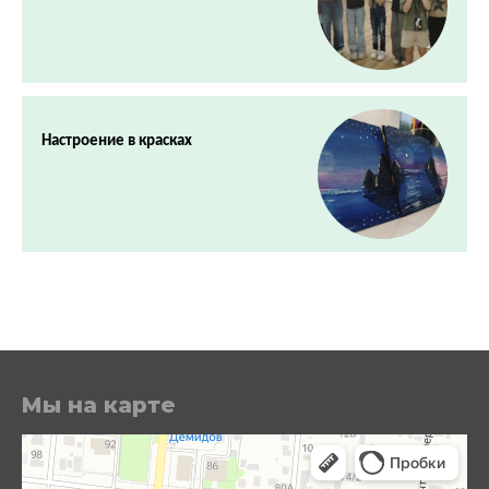
Настроение в красках
Мы на карте