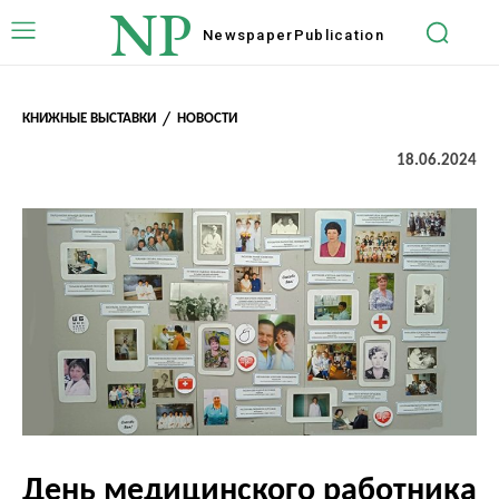
NP
Newspaper
Publication
КНИЖНЫЕ ВЫСТАВКИ
НОВОСТИ
18.06.2024
День медицинского работника