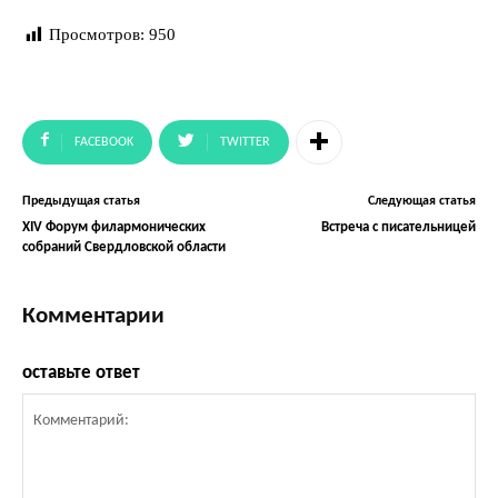
Просмотров:
950
FACEBOOK
TWITTER
Предыдущая статья
Следующая статья
XIV Форум филармонических
Встреча с писательницей
собраний Свердловской области
Комментарии
оставьте ответ