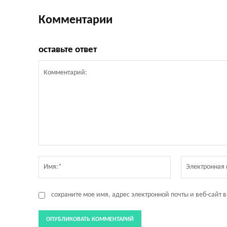
Комментарии
оставьте ответ
Комментарий:
Имя:*
сохраните мое имя, адрес электронной почты и веб-сайт 