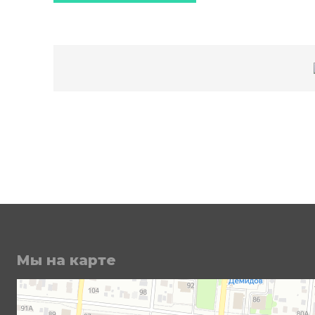
Мы на карте