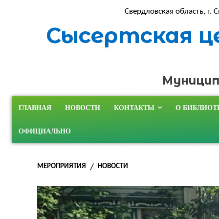
Свердловская область, г. С
Сысертская ц
Муницип
ГЛАВНАЯ
НОВОСТИ
КОНТАКТЫ
О БИБЛИОТ
ОФИЦИАЛЬНО
МЕРОПРИЯТИЯ
НОВОСТИ