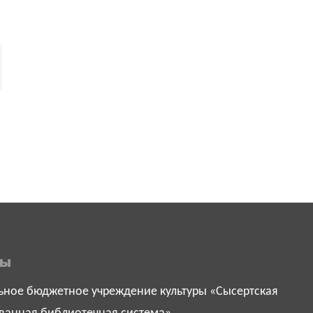
ты
ное бюджетное учреждение культуры «Сысертская