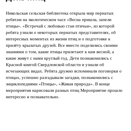
Никольская сельская библиотека открыла мир пернатых
ребятам на экологическом часе «Весна пришла, запели
птицы». «Встречай с любовью стаи птичьи», из которой
ребята узнали о некоторых пернатых представителях, об
интересных моментах из жизни птиц и о подготовке к
прилёту крылатых друзей. Все вместе поделились своими
знаниями о том, какие птицы прилетают к нам весной, а
какие живут с нами круглый год. Дети познакомились с
Красной книгой Свердловской области и узнали об
исчезающих видах. Ребята дружно вспоминали поговорки о
птицах, успешно разгадывали загадки, познакомились с
энциклопедиями «Птицы», «Живая природа». В конце
мероприятия нарисовали разных птиц Мероприятие прошло
интересно и познавательно.