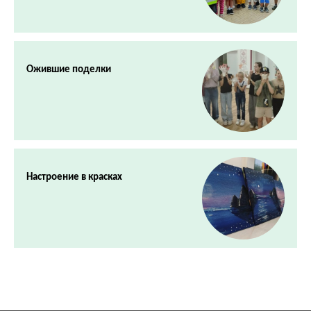
Ожившие поделки
Настроение в красках