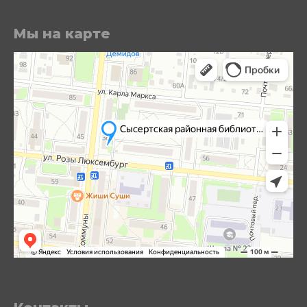
Мы на карте