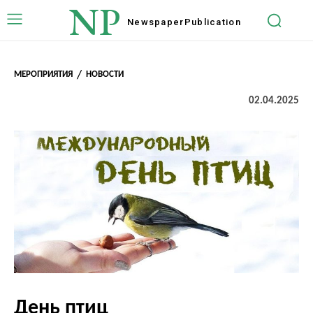
NP
Newspaper
Publication
МЕРОПРИЯТИЯ
НОВОСТИ
02.04.2025
День птиц