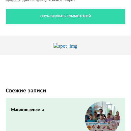
браузере для следующего комментария.
Свежие записи
Магия переплета