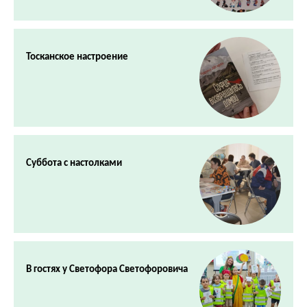
Тосканское настроение
Суббота с настолками
В гостях у Светофора Светофоровича