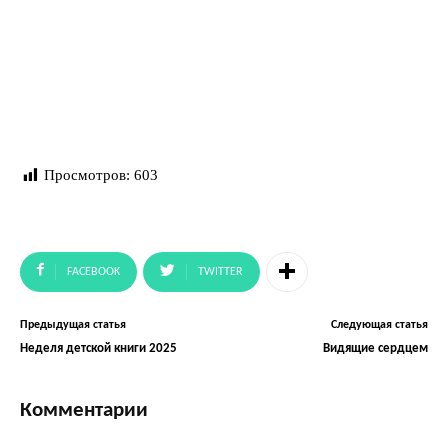
Просмотров:
603
FACEBOOK
TWITTER
Предыдущая статья
Следующая статья
Неделя детской книги 2025
Видящие сердцем
Комментарии