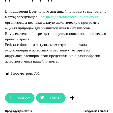
В преддверии Всемирного дня дикой природы (отмечается 3
марта) заведующая
Большеседельниковской библиотекой
организовала познавательную экологическую программу
«Дикая природа» для учащихся начальных классов.
В увлекательной игре дети получили новые знания и весело
провели время.
Ребята с большим энтузиазмом изучали и читали
энциклопедии о животных и растениях, которые их
окружают, расширяя свои представления о разнообразии
животного мира нашей планеты.
Просмотров:
751
FACEBOOK
TWITTER
Предыдущая статья
Следующая статья