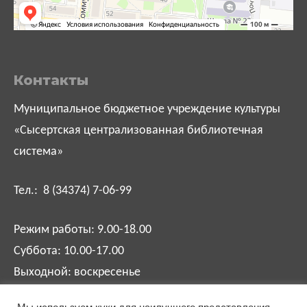
Контакты
Муниципальное бюджетное учреждение культуры
«Сысертская централизованная библиотечная
система»
Тел.: 8 (34374) 7-06-99
Режим работы: 9.00-18.00
Суббота: 10.00-17.00
Выходной: воскресенье