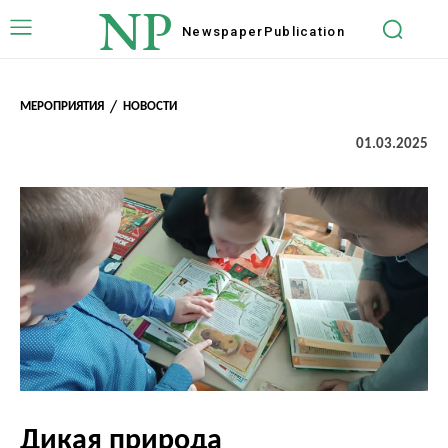
NP
Newspaper
Publication
МЕРОПРИЯТИЯ
НОВОСТИ
01.03.2025
Дикая природа