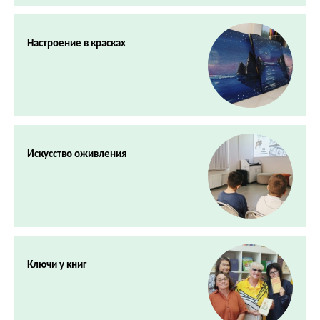
Настроение в красках
Искусство оживления
Ключи у книг