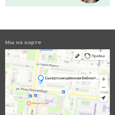
Мы на карте