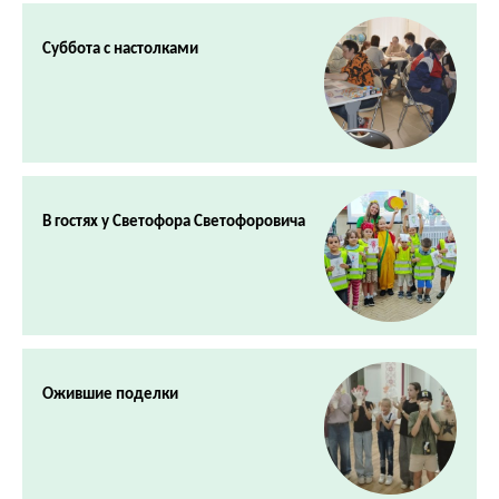
Суббота с настолками
В гостях у Светофора Светофоровича
Ожившие поделки