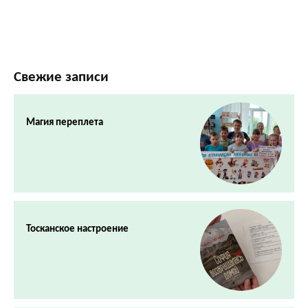
Свежие записи
Магия переплета
Тосканское настроение