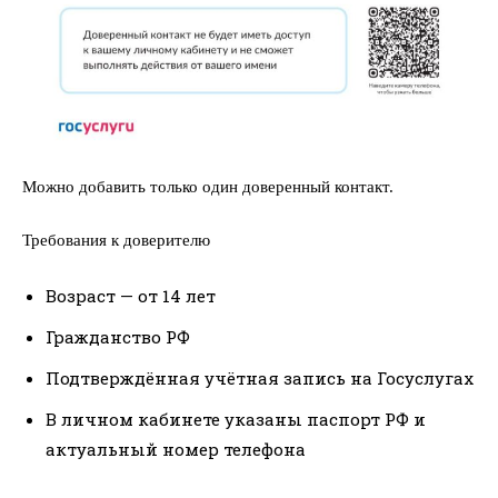
Можно добавить только один доверенный контакт.
Требования к доверителю
Возраст — от 14 лет
Гражданство РФ
Подтверждённая учётная запись на Госуслугах
В личном кабинете указаны паспорт РФ и
актуальный номер телефона