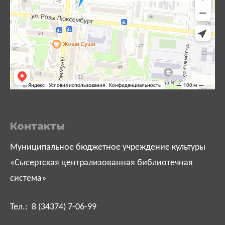
Контакты
Муниципальное бюджетное учреждение культуры
«Сысертская централизованная библиотечная
система»
Тел.: 8 (34374) 7-06-99