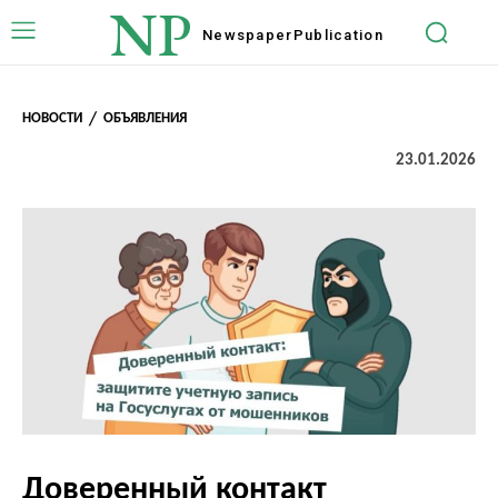
NP
Newspaper
Publication
НОВОСТИ
ОБЪЯВЛЕНИЯ
23.01.2026
Доверенный контакт