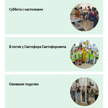
Суббота с настолками
В гостях у Светофора Светофоровича
Ожившие поделки