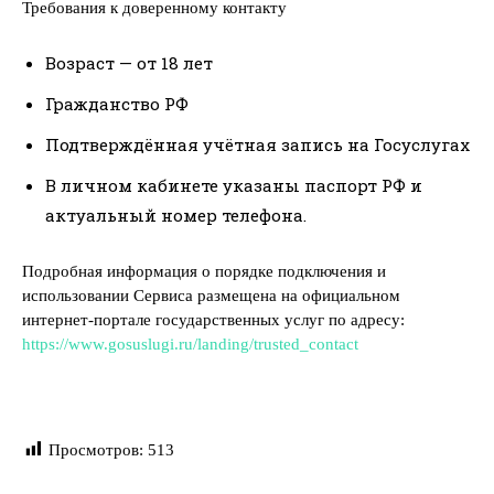
Требования к доверенному контакту
Возраст — от 18 лет
Гражданство РФ
Подтверждённая учётная запись на Госуслугах
В личном кабинете указаны паспорт РФ и
актуальный номер телефона.
Подробная информация о порядке подключения и
использовании Сервиса размещена на официальном
интернет-портале государственных услуг по адресу:
https://www.gosuslugi.ru/landing/trusted_contact
Просмотров:
513