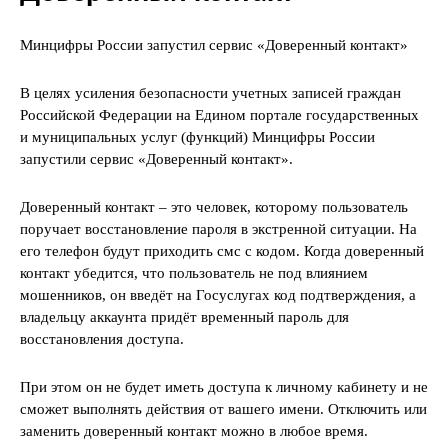
Минцифры России запустил сервис «Доверенный контакт»
В целях усиления безопасности учетных записей граждан
Российской Федерации на Едином портале государственных
и муниципальных услуг (функций) Минцифры России
запустили сервис «Доверенный контакт».
Доверенный контакт – это человек, которому пользователь
поручает восстановление пароля в экстренной ситуации. На
его телефон будут приходить смс с кодом. Когда доверенный
контакт убедится, что пользователь не под влиянием
мошенников, он введёт на Госуслугах код подтверждения, а
владельцу аккаунта придёт временный пароль для
восстановления доступа.
При этом он не будет иметь доступа к личному кабинету и не
сможет выполнять действия от вашего имени. Отключить или
заменить доверенный контакт можно в любое время.