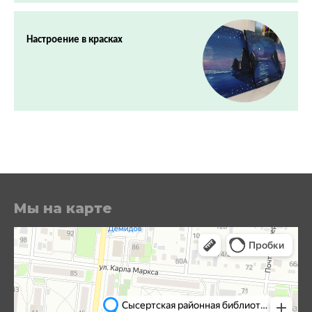
Настроение в красках
Мы на карте