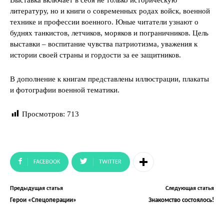
литературу, но и книги о современных родах войск, военной
технике и профессии военного. Юные читатели узнают о
буднях танкистов, летчиков, моряков и пограничников. Цель
выставки – воспитание чувства патриотизма, уважения к
истории своей страны и гордости за ее защитников.
В дополнение к книгам представлены иллюстрации, плакаты
и фотографии военной тематики.
Просмотров:
713
FACEBOOK
TWITTER
Предыдущая статья
Следующая статья
Герои «Спецоперации»
Знакомство состоялось!