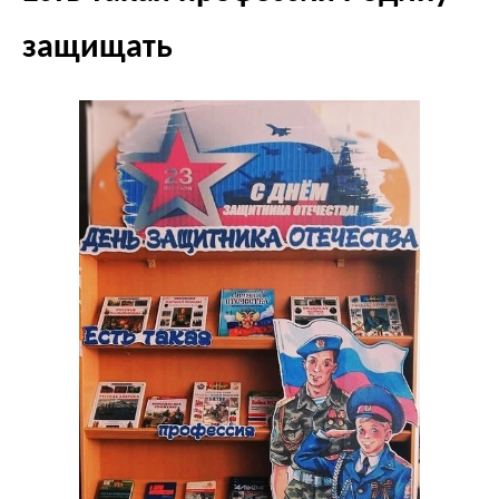
защищать