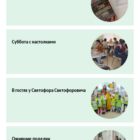
Суббота с настолками
В гостях у Светофора Светофоровича
Ожившие поделки