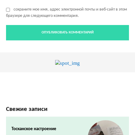
сохраните мое имя, адрес электронной почты и веб-сайт в этом
браузере для следующего комментария.
Свежие записи
Тосканское настроение