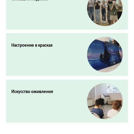
Настроение в красках
Искусство оживления