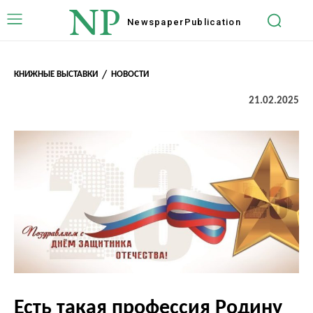
NP
Newspaper
Publication
КНИЖНЫЕ ВЫСТАВКИ
НОВОСТИ
21.02.2025
Есть такая профессия Родину