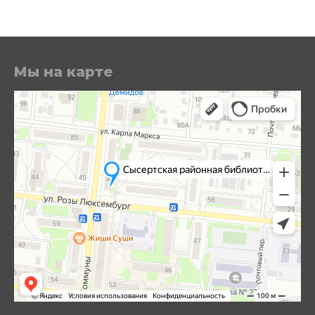
Мы на карте