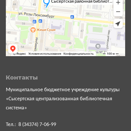
Контакты
Муниципальное бюджетное учреждение культуры
«Сысертская централизованная библиотечная
система»
Тел.: 8 (34374) 7-06-99