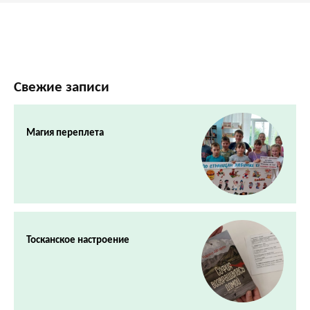
Свежие записи
Магия переплета
Тосканское настроение