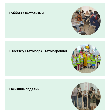
Суббота с настолками
В гостях у Светофора Светофоровича
Ожившие поделки