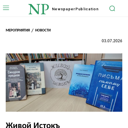
NP
Newspaper
Publication
МЕРОПРИЯТИЯ
НОВОСТИ
03.07.2026
Живой Истокъ