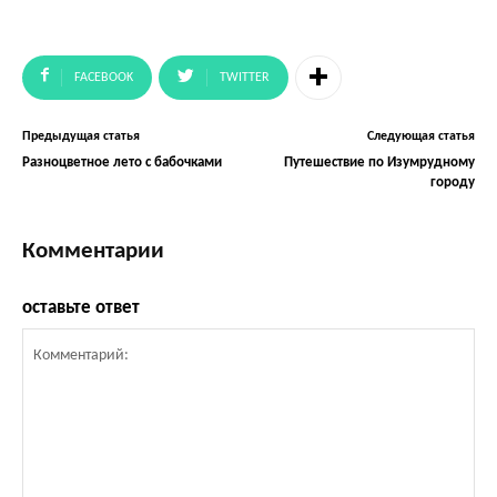
FACEBOOK
TWITTER
Предыдущая статья
Следующая статья
Разноцветное лето с бабочками
Путешествие по Изумрудному
городу
Комментарии
оставьте ответ