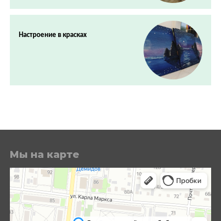
Настроение в красках
Мы на карте