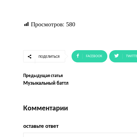
Просмотров:
580
FACEBOOK
TWITT
ПОДЕЛИТЬСЯ
Предыдущая статья
Музыкальный баттл
Комментарии
оставьте ответ