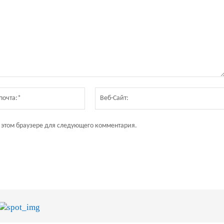
Электронная
почта:*
в этом браузере для следующего комментария.