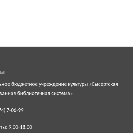
ты
ное бюджетное учреждение культуры «Сысертская
ванная библиотечная система»
74) 7-06-99
ы: 9.00-18.00