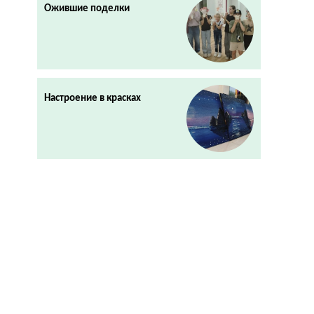
Ожившие поделки
Настроение в красках