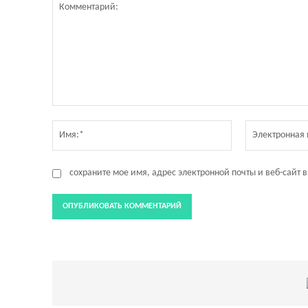
Комментарий:
Имя:*
сохраните мое имя, адрес электронной почты и веб-сайт 