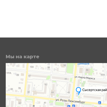
Мы на карте