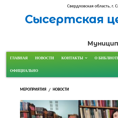
Свердловская область, г. С
Сысертская ц
Муницип
ГЛАВНАЯ
НОВОСТИ
КОНТАКТЫ
О БИБЛИОТ
ОФИЦИАЛЬНО
МЕРОПРИЯТИЯ
НОВОСТИ