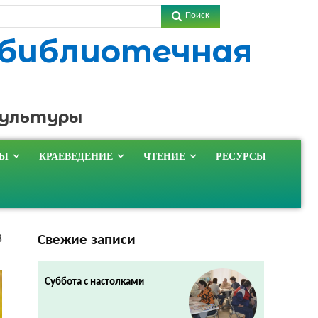
Поиск
 библиотечная
культуры
ТЫ
КРАЕВЕДЕНИЕ
ЧТЕНИЕ
РЕСУРСЫ
Свежие записи
3
Суббота с настолками