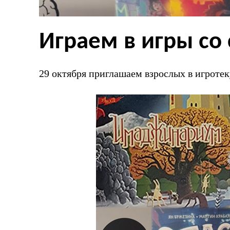
Играем в игры со
29 октября приглашаем взрослых в игротек