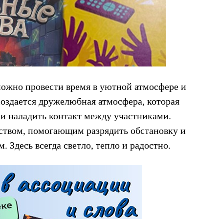
 можно провести время в уютной атмосфере и
создается дружелюбная атмосфера, которая
 и наладить контакт между участниками.
ством, помогающим разрядить обстановку и
. Здесь всегда светло, тепло и радостно.