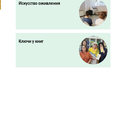
Искусство оживления
Ключи у книг