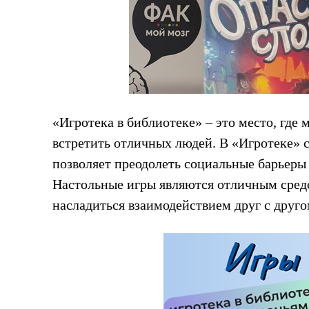
«Игротека в библиотеке» – это место, где
встретить отличных людей. В «Игротеке» 
позволяет преодолеть социальные барьеры
Настольные игры являются отличным сред
насладиться взаимодействием друг с другом