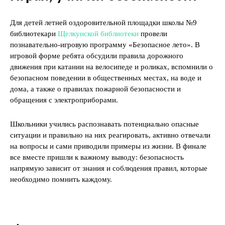
Для детей летней оздоровительной площадки школы №9
библиотекари
Щелкунской библиотеки
провели
познавательно-игровую программу «Безопасное лето». В
игровой форме ребята обсудили правила дорожного
движения при катании на велосипеде и роликах, вспомнили о
безопасном поведении в общественных местах, на воде и
дома, а также о правилах пожарной безопасности и
обращения с электроприборами.
Школьники учились распознавать потенциально опасные
ситуации и правильно на них реагировать, активно отвечали
на вопросы и сами приводили примеры из жизни. В финале
все вместе пришли к важному выводу: безопасность
напрямую зависит от знания и соблюдения правил, которые
необходимо помнить каждому.