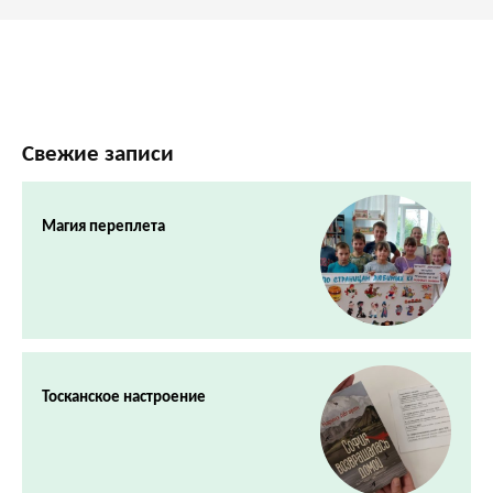
Свежие записи
Магия переплета
Тосканское настроение