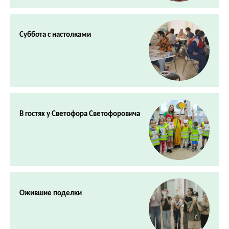
Суббота с настолками
В гостях у Светофора Светофоровича
Ожившие поделки