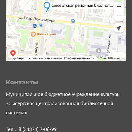
Контакты
Муниципальное бюджетное учреждение культуры
«Сысертская централизованная библиотечная
система»
Тел.: 8 (34374) 7-06-99