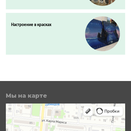
Настроение в красках
Мы на карте