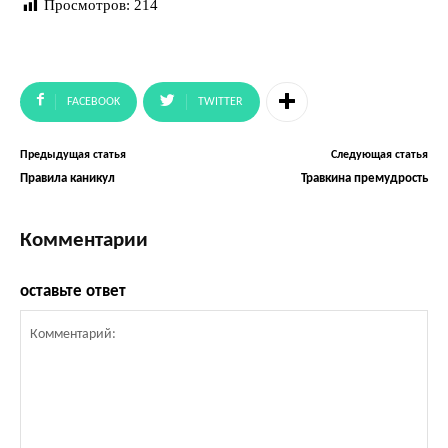
Просмотров:
214
FACEBOOK
TWITTER
Предыдущая статья
Следующая статья
Правила каникул
Травкина премудрость
Комментарии
оставьте ответ