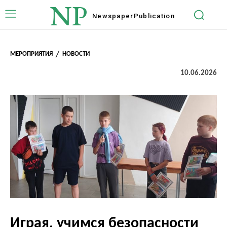
NP
Newspaper
Publication
МЕРОПРИЯТИЯ
НОВОСТИ
10.06.2026
Играя, учимся безопасности