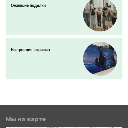
Ожившие поделки
Настроение в красках
Мы на карте