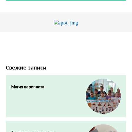
Свежие записи
Магия переплета