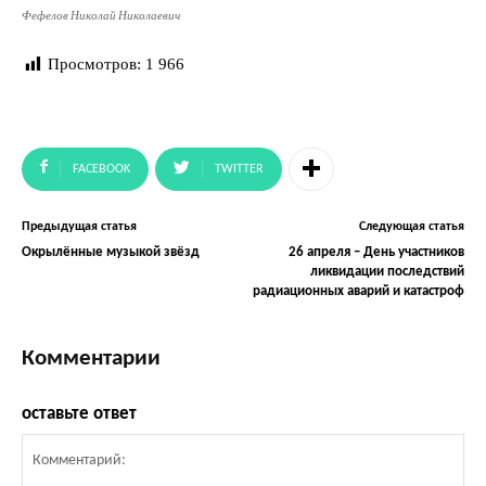
Фефелов Николай Николаевич
Просмотров:
1 966
FACEBOOK
TWITTER
Предыдущая статья
Следующая статья
Окрылённые музыкой звёзд
26 апреля – День участников
ликвидации последствий
радиационных аварий и катастроф
Комментарии
оставьте ответ