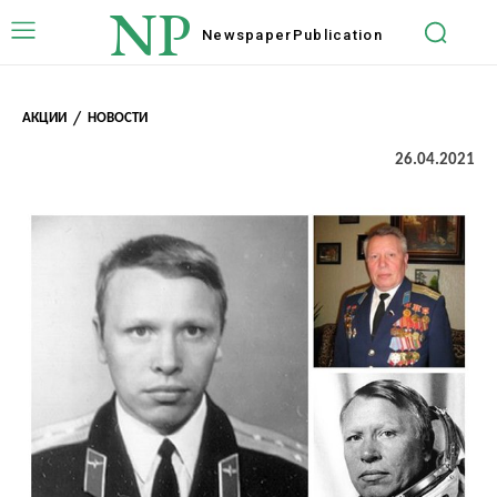
NP
Newspaper
Publication
АКЦИИ
НОВОСТИ
26.04.2021