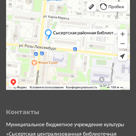
Контакты
Муниципальное бюджетное учреждение культуры
«Сысертская централизованная библиотечная