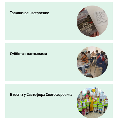
Тосканское настроение
Суббота с настолками
В гостях у Светофора Светофоровича