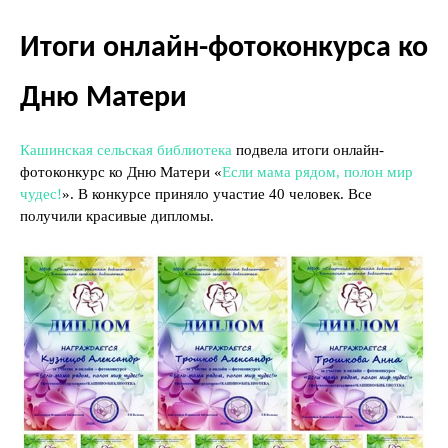
Итоги онлайн-фотоконкурса ко
Дню Матери
Кашинская сельская библиотека
подвела итоги онлайн-
фотоконкурс ко Дню Матери «
Если мама рядом, полон мир
чудес!
». В конкурсе приняло участие 40 человек. Все
получили красивые дипломы.