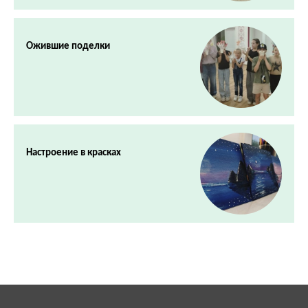
Ожившие поделки
Настроение в красках