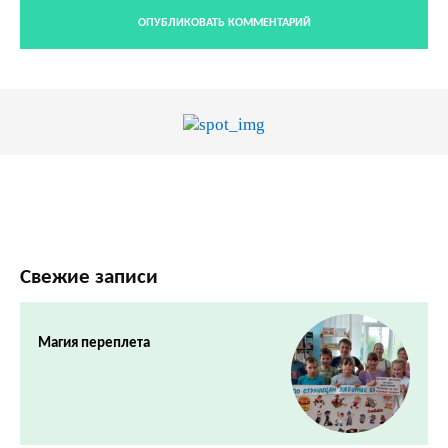
Свежие записи
Магия переплета