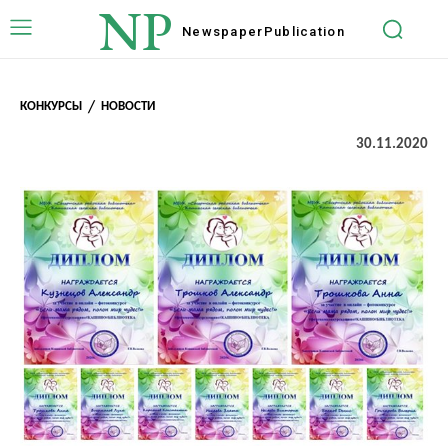
NP
Newspaper
Publication
КОНКУРСЫ
НОВОСТИ
30.11.2020