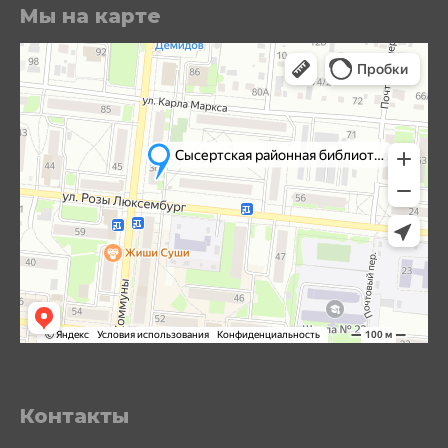
Мы на карте
Контакты