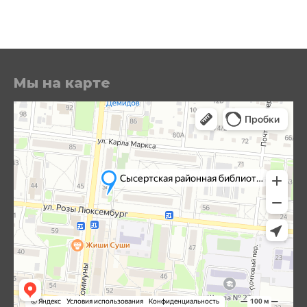
Мы на карте