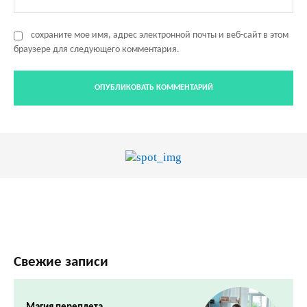
Са
сохраните мое имя, адрес электронной почты и веб-сайт в этом
браузере для следующего комментария.
Свежие записи