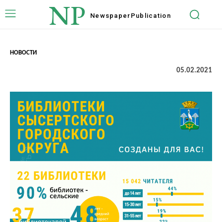
NP
Newspaper
Publication
НОВОСТИ
05.02.2021