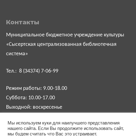
Контакты
Муниципальное бюджетное учреждение культуры
«Сысертская централизованная библиотечная
система»
Тел.: 8 (34374) 7-06-99
Режим работы: 9.00-18.00
Суббота: 10.00-17.00
Выходной: воскресенье
Мы используем куки для наилучшего представления
biblsysert@mail.ru
нашего сайта. Если Вы продолжите использовать сайт,
мы будем считать что Вас это устраивает.