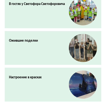
В гостях у Светофора Светофоровича
Ожившие поделки
Настроение в красках