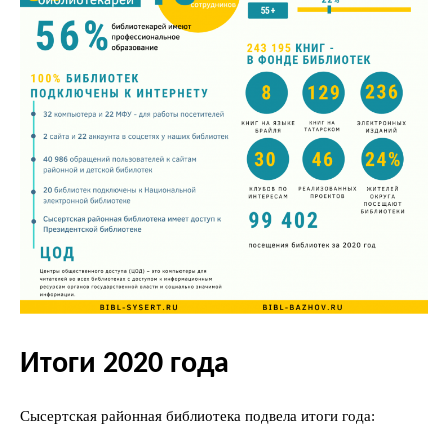
Итоги 2020 года
Сысертская районная библиотека подвела итоги года: