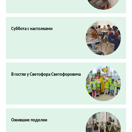
Суббота с настолками
В гостях у Светофора Светофоровича
Ожившие поделки