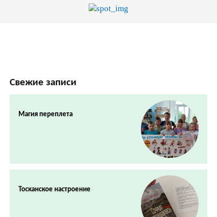
Свежие записи
Магия переплета
Тосканское настроение