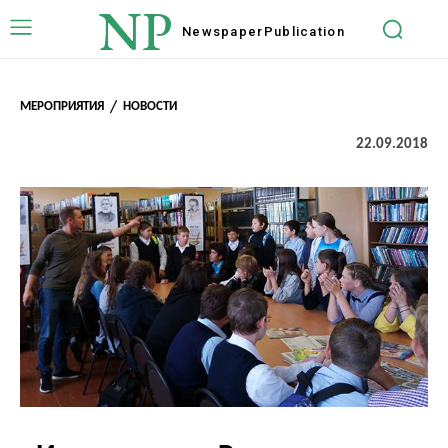
NP
Newspaper
Publication
МЕРОПРИЯТИЯ
НОВОСТИ
22.09.2018