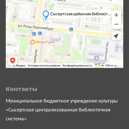
Контакты
Муниципальное бюджетное учреждение культуры
«Сысертская централизованная библиотечная
система»