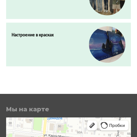
Настроение в красках
Мы на карте