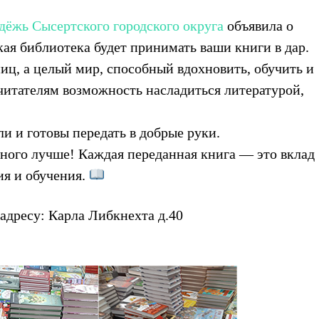
ёжь Сысертского городского округа
объявила о
ая библиотека будет принимать ваши книги в дар.
иц, а целый мир, способный вдохновить, обучить и
читателям возможность насладиться литературой,
и и готовы передать в добрые руки.
ного лучше! Каждая переданная книга — это вклад
ия и обучения.
адресу: Карла Либкнехта д.40