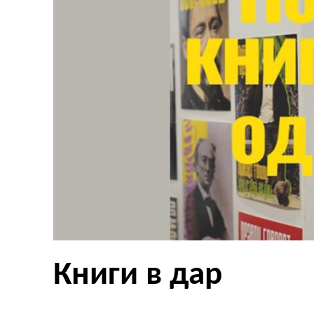
Книги в дар