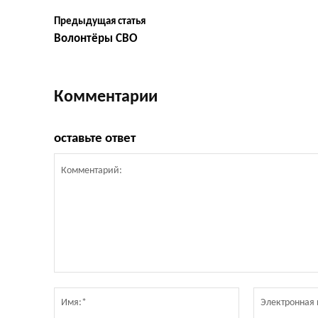
Предыдущая статья
Волонтёры СВО
Комментарии
оставьте ответ
Комментарий:
Имя:*