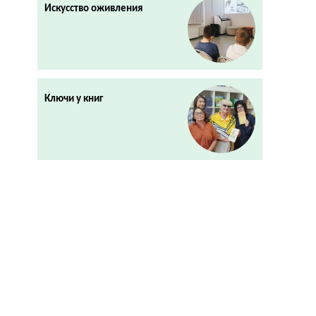
Искусство оживления
Ключи у книг