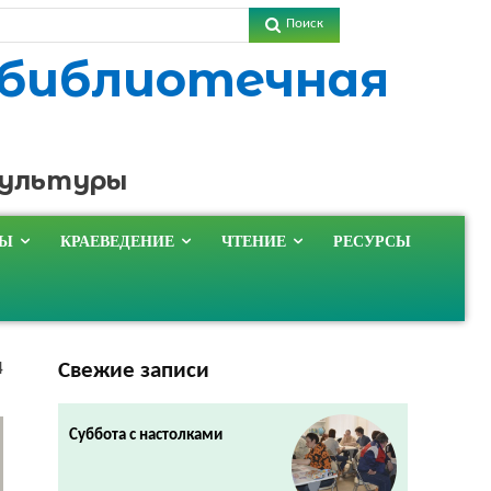
Поиск
 библиотечная
культуры
ТЫ
КРАЕВЕДЕНИЕ
ЧТЕНИЕ
РЕСУРСЫ
Свежие записи
4
Суббота с настолками