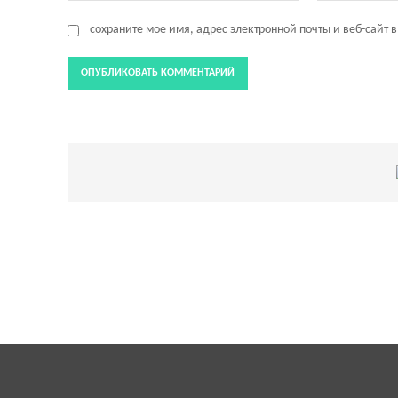
сохраните мое имя, адрес электронной почты и веб-сайт 