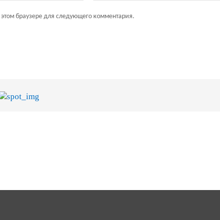
в этом браузере для следующего комментария.