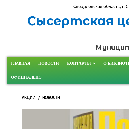
Свердловская область, г. С
Сысертская ц
Муницип
ГЛАВНАЯ
НОВОСТИ
КОНТАКТЫ
О БИБЛИОТ
ОФИЦИАЛЬНО
АКЦИИ
НОВОСТИ