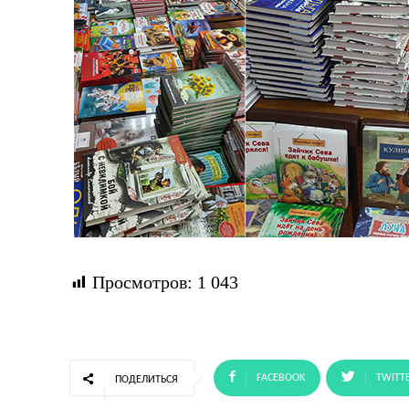
Просмотров:
1 043
FACEBOOK
TWITT
ПОДЕЛИТЬСЯ