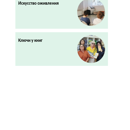
Искусство оживления
Ключи у книг