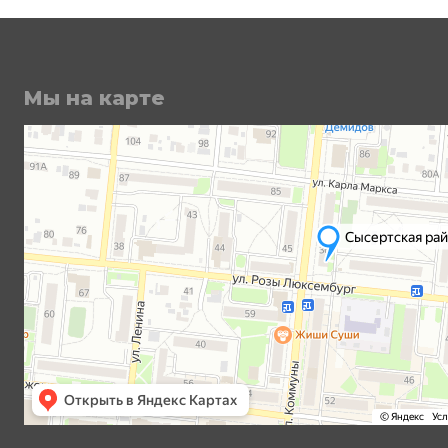
Мы на карте