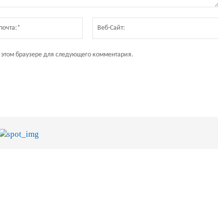
Электронная
почта:*
в этом браузере для следующего комментария.