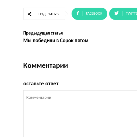
FACEBOOK
TWITT
ПОДЕЛИТЬСЯ
Предыдущая статья
Мы победили в Сорок пятом
Комментарии
оставьте ответ