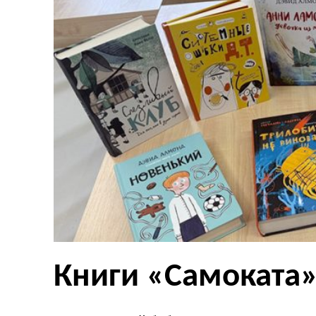
Книги «Самоката