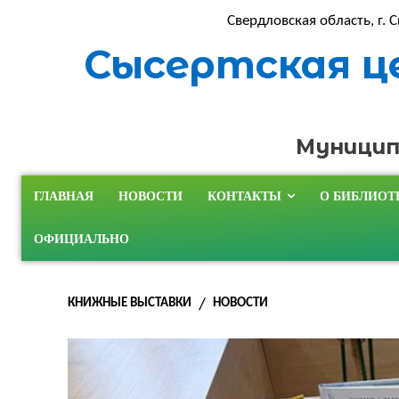
Свердловская область, г. С
Сысертская ц
Муницип
ГЛАВНАЯ
НОВОСТИ
КОНТАКТЫ
О БИБЛИОТ
ОФИЦИАЛЬНО
КНИЖНЫЕ ВЫСТАВКИ
НОВОСТИ