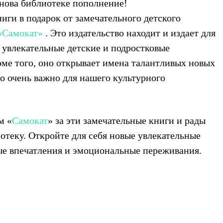
нова библиотеке пополнение!
иги в подарок от замечательного детского
«Самокат»
. Это издательство находит и издает для
 увлекательные детские и подростковые
оме того, оно открывает имена талантливых новых
о очень важно для нашего культурного
м «
Самокат
» за эти замечательные книги и рады
отеку. Откройте для себя новые увлекательные
ые впечатления и эмоциональные переживания.