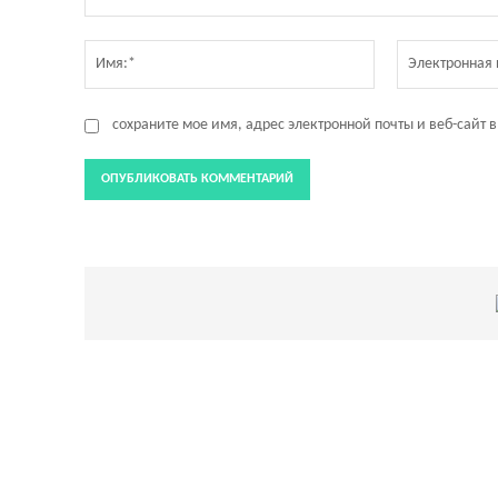
Комментарий:
Имя:*
сохраните мое имя, адрес электронной почты и веб-сайт 