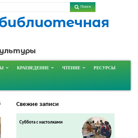
Поиск
 библиотечная
культуры
ТЫ
КРАЕВЕДЕНИЕ
ЧТЕНИЕ
РЕСУРСЫ
Свежие записи
5
Суббота с настолками