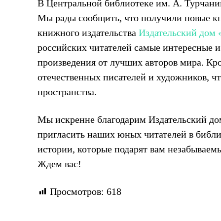
В Центральной библиотеке им. А. Турчани
Мы рады сообщить, что получили новые кн
книжного издательства
Издательский дом 
российских читателей самые интересные и
произведения от лучших авторов мира. Кр
отечественных писателей и художников, чт
пространства.
Мы искренне благодарим Издательский до
пригласить наших юных читателей в библи
истории, которые подарят вам незабываем
Ждем вас!
Просмотров:
618