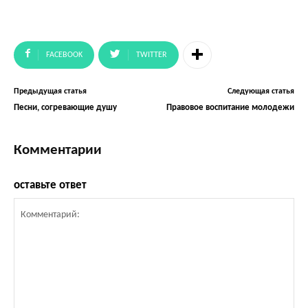
FACEBOOK
TWITTER
Предыдущая статья
Следующая статья
Песни, согревающие душу
Правовое воспитание молодежи
Комментарии
оставьте ответ