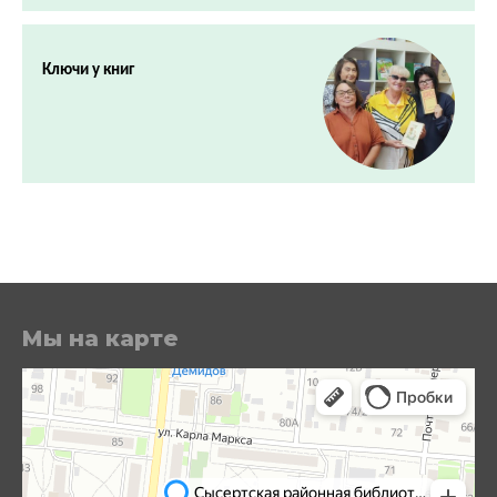
Ключи у книг
Мы на карте