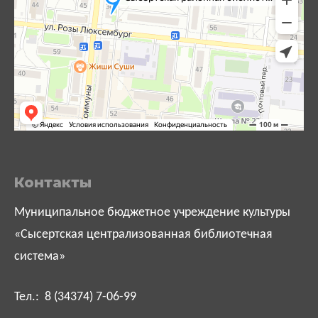
Контакты
Муниципальное бюджетное учреждение культуры
«Сысертская централизованная библиотечная
система»
Тел.: 8 (34374) 7-06-99