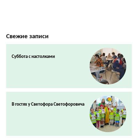
Свежие записи
Суббота с настолками
В гостях у Светофора Светофоровича