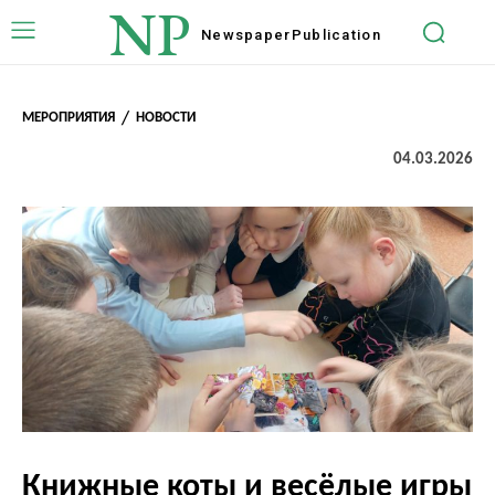
NP
Newspaper
Publication
МЕРОПРИЯТИЯ
НОВОСТИ
04.03.2026
Книжные коты и весёлые игры