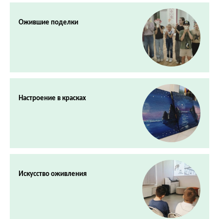
Ожившие поделки
Настроение в красках
Искусство оживления