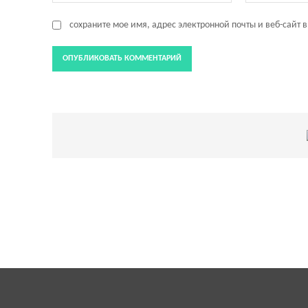
сохраните мое имя, адрес электронной почты и веб-сайт 