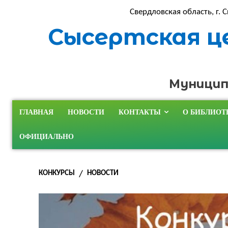
Свердловская область, г. С
Сысертская ц
Муницип
ГЛАВНАЯ
НОВОСТИ
КОНТАКТЫ
О БИБЛИОТ
ОФИЦИАЛЬНО
КОНКУРСЫ
НОВОСТИ