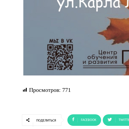
Просмотров:
771
FACEBOOK
TWITT
ПОДЕЛИТЬСЯ