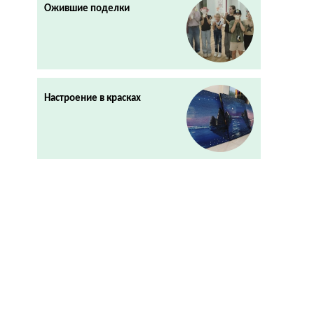
Ожившие поделки
Настроение в красках