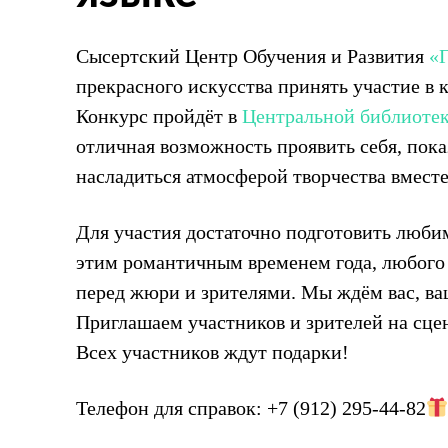
Сысертский Центр Обучения и Развития
«
прекрасного искусства принять участие в 
Конкурс пройдёт в
Центральной библиотек
отличная возможность проявить себя, пока
насладиться атмосферой творчества вмес
Для участия достаточно подготовить любимо
этим романтичным временем года, любого 
перед жюри и зрителями. Мы ждём вас, ва
Приглашаем участников и зрителей на сце
Всех участников ждут подарки!
Телефон для справок: +7 (912) 295-44-82