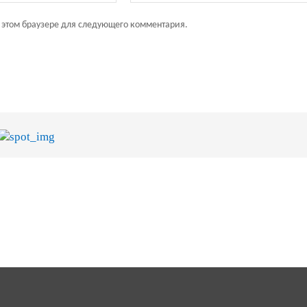
в этом браузере для следующего комментария.