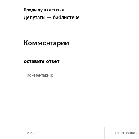
Предыдущая статья
Депутаты — библиотеке
Комментарии
оставьте ответ
Комментарий:
Имя:*