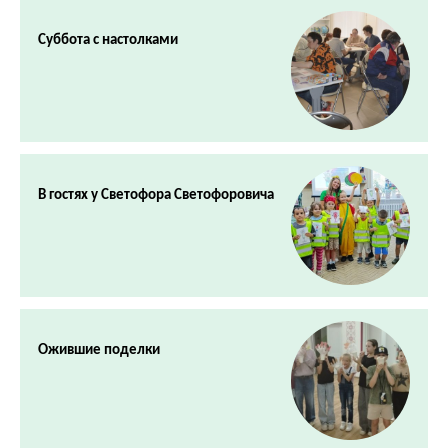
Суббота с настолками
В гостях у Светофора Светофоровича
Ожившие поделки