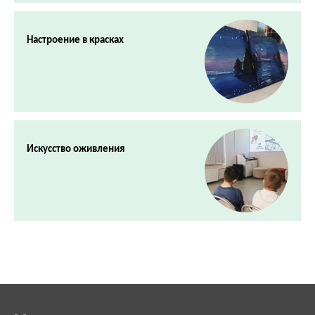
Настроение в красках
Искусство оживления