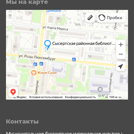
Мы на карте
Контакты