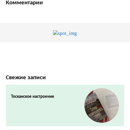
Комментарии
Свежие записи
Тосканское настроение