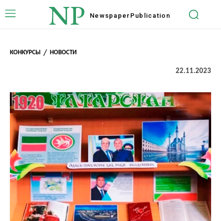
NP
Newspaper
Publication
КОНКУРСЫ
НОВОСТИ
22.11.2023