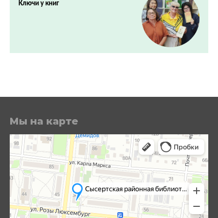
Ключи у книг
Мы на карте