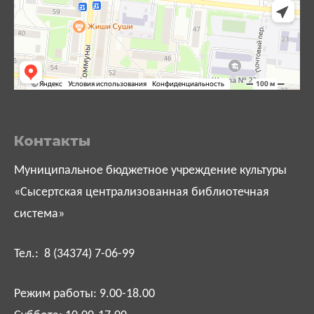
Контакты
Муниципальное бюджетное учреждение культуры
«Сысертская централизованная библиотечная
система»
Тел.: 8 (34374) 7-06-99
Режим работы: 9.00-18.00