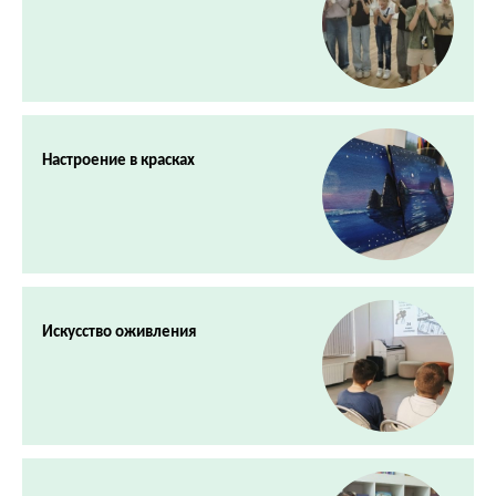
Настроение в красках
Искусство оживления