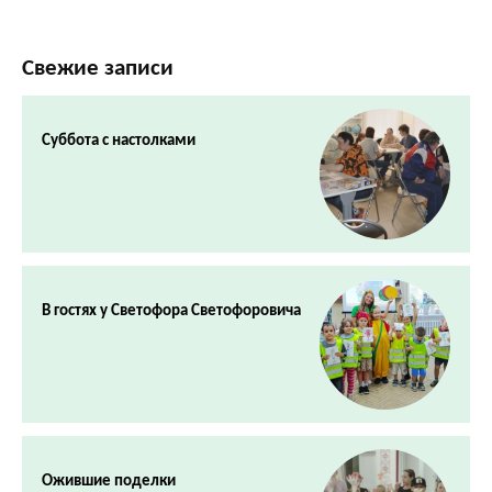
Свежие записи
Суббота с настолками
В гостях у Светофора Светофоровича
Ожившие поделки