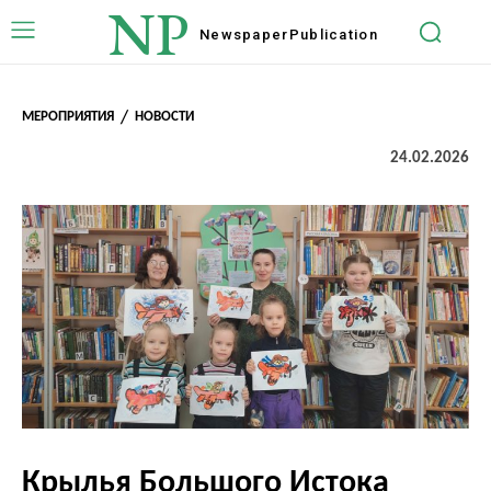
NP
Newspaper
Publication
МЕРОПРИЯТИЯ
НОВОСТИ
24.02.2026
Крылья Большого Истока