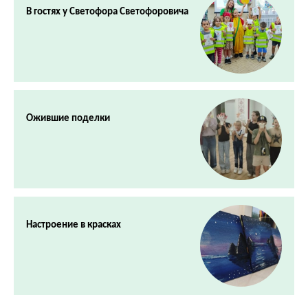
В гостях у Светофора Светофоровича
Ожившие поделки
Настроение в красках