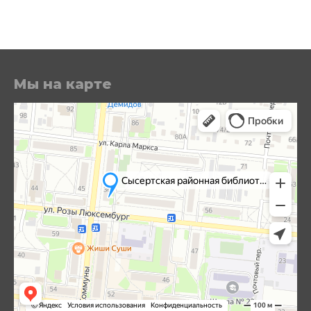
Мы на карте