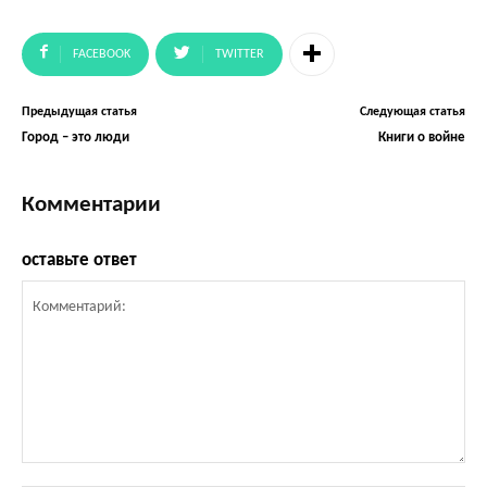
FACEBOOK
TWITTER
Предыдущая статья
Следующая статья
Город – это люди
Книги о войне
Комментарии
оставьте ответ
Комментарий: