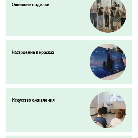
Ожившие поделки
Настроение в красках
Искусство оживления