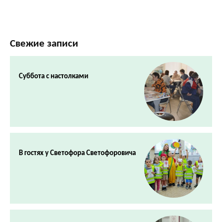
Свежие записи
Суббота с настолками
В гостях у Светофора Светофоровича