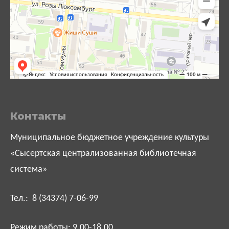
Контакты
Муниципальное бюджетное учреждение культуры
«Сысертская централизованная библиотечная
система»
Тел.: 8 (34374) 7-06-99
Режим работы: 9.00-18.00