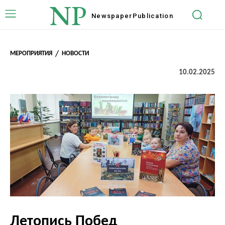
NP
Newspaper
Publication
МЕРОПРИЯТИЯ
НОВОСТИ
10.02.2025
Летопись Побед