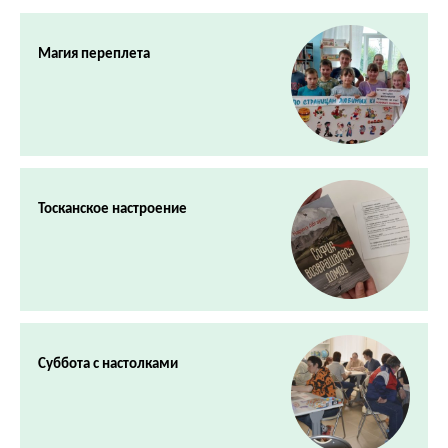
Магия переплета
Тосканское настроение
Суббота с настолками