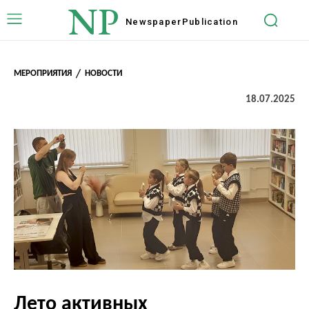
NP
Newspaper
Publication
МЕРОПРИЯТИЯ
НОВОСТИ
18.07.2025
Лето активных