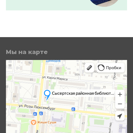
Мы на карте