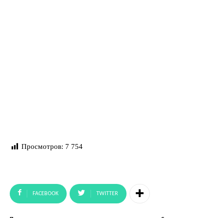
Просмотров:
7 754
FACEBOOK
TWITTER