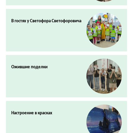
В гостях у Светофора Светофоровича
Ожившие поделки
Настроение в красках