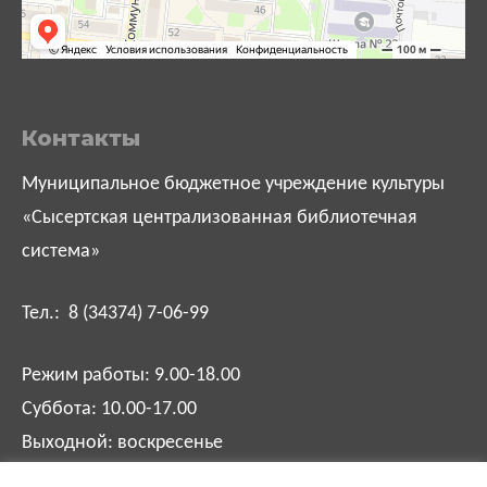
Контакты
Муниципальное бюджетное учреждение культуры
«Сысертская централизованная библиотечная
система»
Тел.: 8 (34374) 7-06-99
Режим работы: 9.00-18.00
Суббота: 10.00-17.00
Выходной: воскресенье