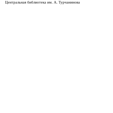
Центральная библиотека им. А. Турчанинова