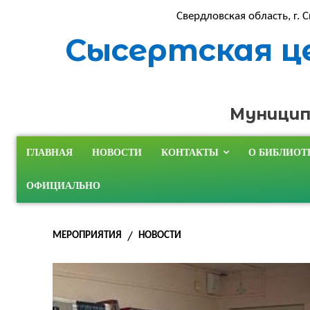
Свердловская область, г. С
Сысертская ц
Муницип
ГЛАВНАЯ
НОВОСТИ
КОНТАКТЫ
О БИБЛИОТ
ОФИЦИАЛЬНО
МЕРОПРИЯТИЯ
НОВОСТИ