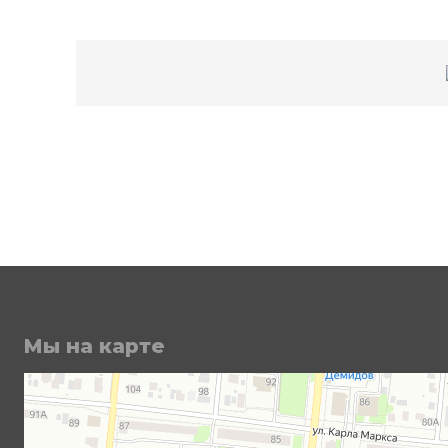
Мы на карте