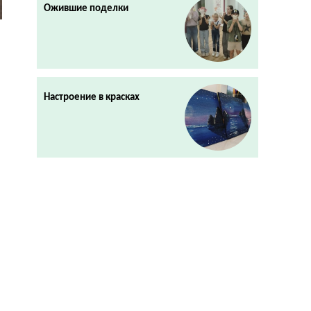
Ожившие поделки
Настроение в красках