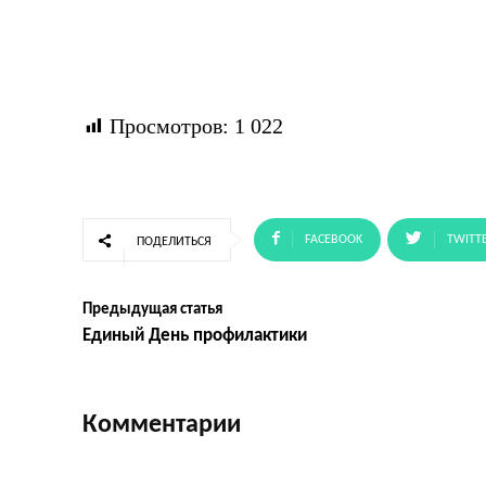
Просмотров:
1 022
FACEBOOK
TWITT
ПОДЕЛИТЬСЯ
Предыдущая статья
Единый День профилактики
Комментарии