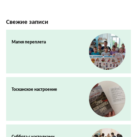
Свежие записи
Магия переплета
Тосканское настроение