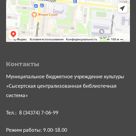
Контакты
Муниципальное бюджетное учреждение культуры
«Сысертская централизованная библиотечная
система»
Тел.: 8 (34374) 7-06-99
Режим работы: 9.00-18.00