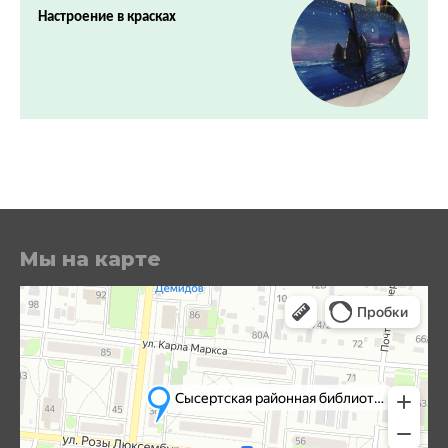
Настроение в красках
Мы на карте