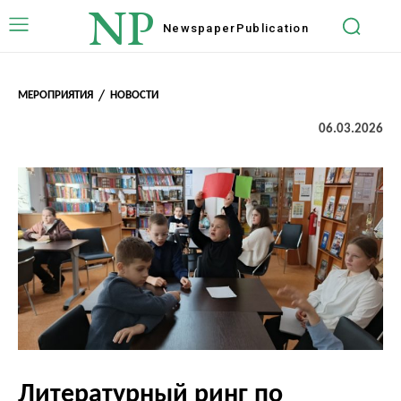
NP
Newspaper
Publication
МЕРОПРИЯТИЯ
НОВОСТИ
06.03.2026
Литературный ринг по