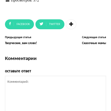
Просмотров:
572
FACEBOOK
TWITTER
Предыдущая статья
Следующая статья
Творческие, вам слово!
Сказочные мамы
Комментарии
оставьте ответ