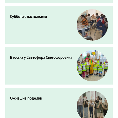
Суббота с настолками
В гостях у Светофора Светофоровича
Ожившие поделки