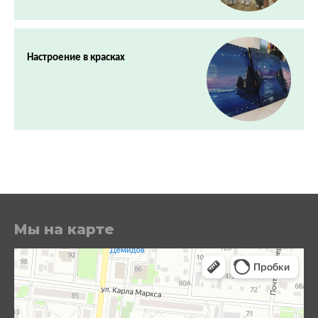
Настроение в красках
Мы на карте