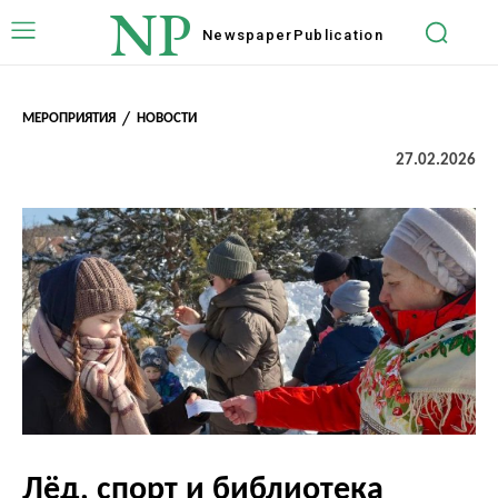
NP
Newspaper
Publication
МЕРОПРИЯТИЯ
НОВОСТИ
27.02.2026
Лёд, спорт и библиотека