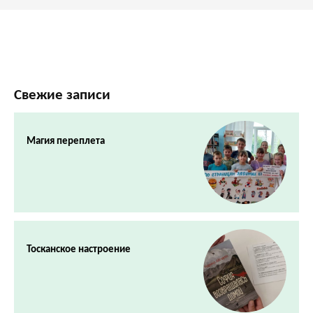
Свежие записи
Магия переплета
Тосканское настроение