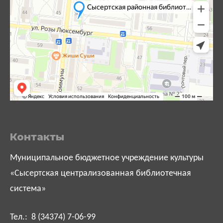
Контакты
Муниципальное бюджетное учреждение культуры
«Сысертская централизованная библиотечная
система»
Тел.: 8 (34374) 7-06-99