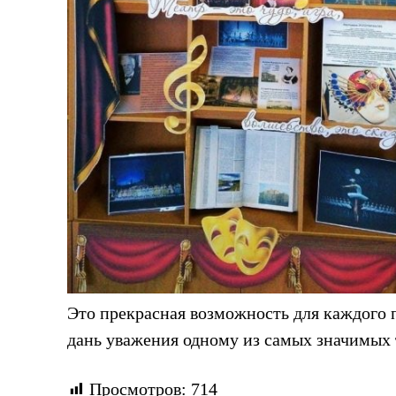
Это прекрасная возможность для каждого п
дань уважения одному из самых значимых 
Просмотров:
714