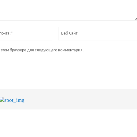
Электронная
почта:*
в этом браузере для следующего комментария.