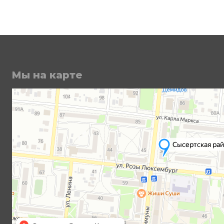
Мы на карте