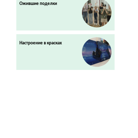
Ожившие поделки
Настроение в красках