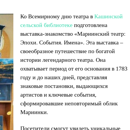
Ко Всемирному дню театра в
Кашинской
сельской библиотеке
подготовлена
выставка-знакомство «Мариинский театр:
Эпохи. События. Имена». Эта выставка –
своеобразное путешествие по богатой
истории легендарного театра. Она
охватывает период от его основания в 1783
году и до наших дней, представляя
знаковые постановки, выдающихся
артистов и ключевые события,
сформировавшие неповторимый облик
Мариинки.
Посетители смогут увидеть уникальные