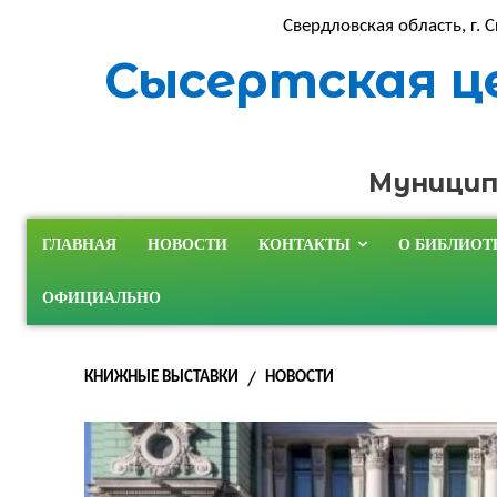
Свердловская область, г. С
Сысертская ц
Муницип
ГЛАВНАЯ
НОВОСТИ
КОНТАКТЫ
О БИБЛИОТ
ОФИЦИАЛЬНО
КНИЖНЫЕ ВЫСТАВКИ
НОВОСТИ