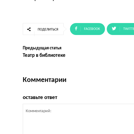
FACEBOOK
TWITT
ПОДЕЛИТЬСЯ
Предыдущая статья
Театр в библиотеке
Комментарии
оставьте ответ