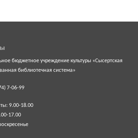
ты
ное бюджетное учреждение культуры «Сысертская
ванная библиотечная система»
74) 7-06-99
ы: 9.00-18.00
.00-17.00
воскресенье