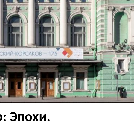
: Эпохи.