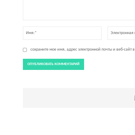
Комментарий:
Имя:*
сохраните мое имя, адрес электронной почты и веб-сайт 