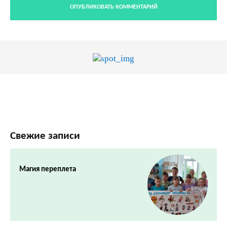
Свежие записи
Магия переплета