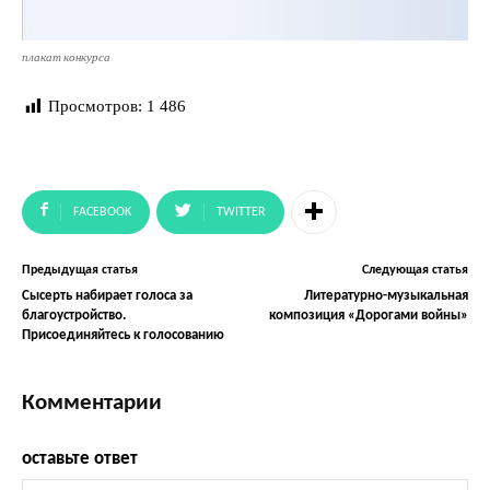
плакат конкурса
Просмотров:
1 486
FACEBOOK
TWITTER
Предыдущая статья
Следующая статья
Сысерть набирает голоса за
Литературно-музыкальная
благоустройство.
композиция «Дорогами войны»
Присоединяйтесь к голосованию
Комментарии
оставьте ответ