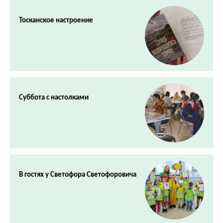
Тосканское настроение
Суббота с настолками
В гостях у Светофора Светофоровича