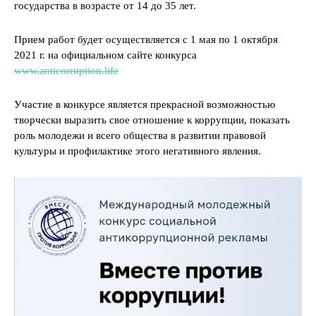
государства в возрасте от 14 до 35 лет.
Прием работ будет осуществляется с 1 мая по 1 октября
2021 г. на официальном сайте конкурса
www.anticorruption.life
Участие в конкурсе является прекрасной возможностью
творчески выразить свое отношение к коррупции, показать
роль молодежи и всего общества в развитии правовой
культуры и профилактике этого негативного явления.