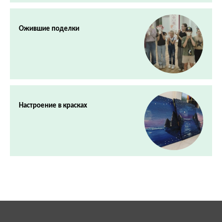
Ожившие поделки
Настроение в красках