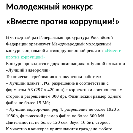
Молодежный конкурс
«Вместе против коррупции!»
В четвертый раз Генеральная прокуратура Российской
Федерации организует Международный молодежный
конкурс социальной антикоррупционной рекламы
«Вместе
против коррупции!»
.
Конкурс проводится в двух номинациях: «Лучший плакат» и
«Лучший видеоролик».
Технические требования к конкурсным работам:
– Лучший плакат: JPG, разрешение в соответствии с
форматом А3 (297 х 420 mm) с корректным соотношением
сторон и разрешением 300 dpi. Физический размер одного
файла не более 15 Мб;
– Лучший видеоролик: peg 4, разрешение не более 1920 х
1080р, физический размер файла не более 300 Мб.
Длительность: не более 120 сек. Звук: 16 бит, стерео.
К участию в конкурсе приглашаются граждане любого