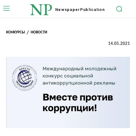
NP
Newspaper
Publication
КОНКУРСЫ
НОВОСТИ
14.05.2021