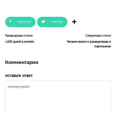
FACEBOOK
TWITTER
Предыдущая статья
Следующая статья
«200 дней и ночей»
Читаем книги о разведчиках и
партизанах
Комментарии
оставьте ответ