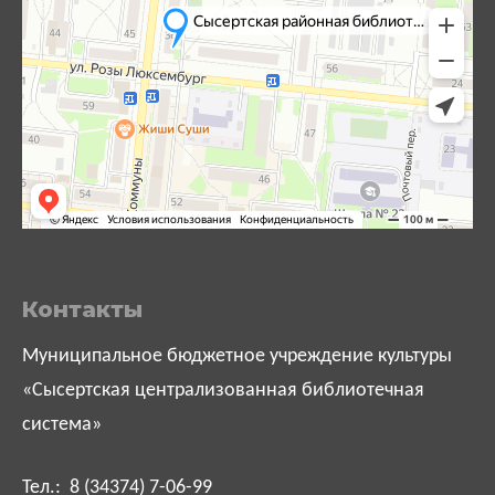
Контакты
Муниципальное бюджетное учреждение культуры
«Сысертская централизованная библиотечная
система»
Тел.: 8 (34374) 7-06-99