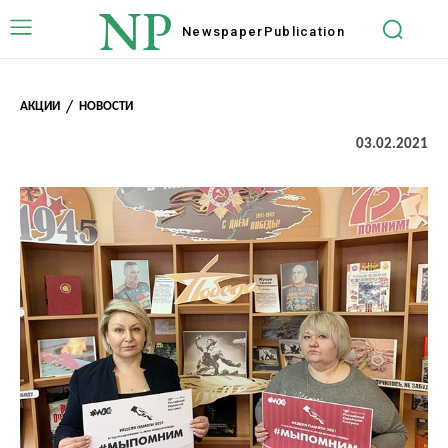
NP
Newspaper
Publication
АКЦИИ
НОВОСТИ
03.02.2021