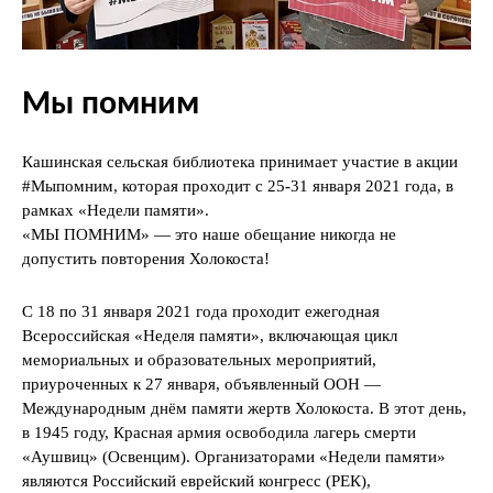
Мы помним
Кашинская сельская библиотека принимает участие в акции
#Мыпомним, которая проходит с 25-31 января 2021 года, в
рамках «Недели памяти».
«МЫ ПОМНИМ» — это наше обещание никогда не
допустить повторения Холокоста!
С 18 по 31 января 2021 года проходит ежегодная
Всероссийская «Неделя памяти», включающая цикл
мемориальных и образовательных мероприятий,
приуроченных к 27 января, объявленный ООН —
Международным днём памяти жертв Холокоста. В этот день,
в 1945 году, Красная армия освободила лагерь смерти
«Аушвиц» (Освенцим). Организаторами «Недели памяти»
являются Российский еврейский конгресс (РЕК),