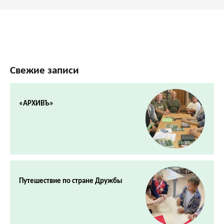
Свежие записи
«АРХИВЪ»
Путешествие по стране Дружбы