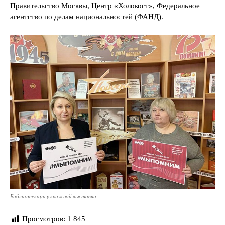
Правительство Москвы, Центр «Холокост», Федеральное
агентство по делам национальностей (ФАНД).
Библиотекари у книжной выставки
Просмотров:
1 845