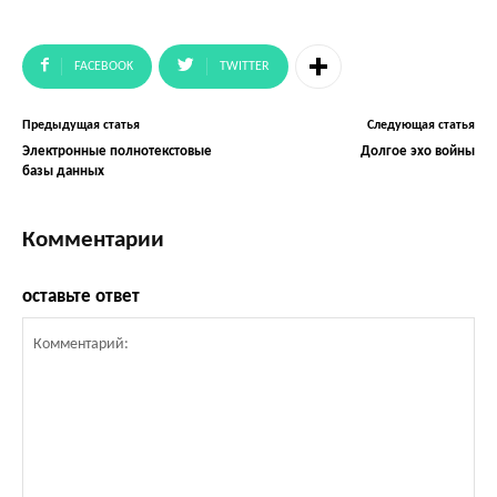
FACEBOOK
TWITTER
Предыдущая статья
Следующая статья
Электронные полнотекстовые
Долгое эхо войны
базы данных
Комментарии
оставьте ответ