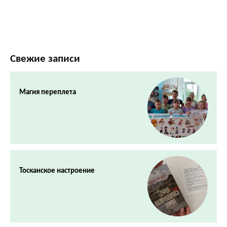
Свежие записи
Магия переплета
Тосканское настроение