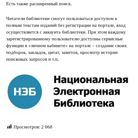
Есть также расширенный поиск.
Читатели библиотеки смогут пользоваться доступом к
полным текстам изданий без регистрации на портале, вход
осуществляется с аккаунта библиотеки. При этом каждому
зарегистрированному пользователю доступны сервисные
функции в «личном кабинете» на портале – создание своих
подборок, закладок, цитат, заметок, просмотр истории
поисковых запросов и т.п.
Просмотров:
2 068