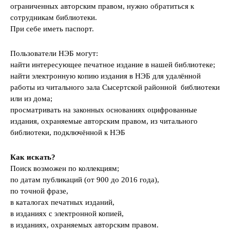
ограниченных авторским правом, нужно обратиться к
сотрудникам библиотеки.
При себе иметь паспорт.
Пользователи НЭБ могут:
найти интересующее печатное издание в нашей библиотеке;
найти электронную копию издания в НЭБ для удалённой
работы из читального зала Сысертской районной библиотеки
или из дома;
просматривать на законных основаниях оцифрованные
издания, охраняемые авторским правом, из читального
библиотеки, подключённой к НЭБ
Как искать?
Поиск возможен по коллекциям;
по датам публикаций (от 900 до 2016 года),
по точной фразе,
в каталогах печатных изданий,
в изданиях с электронной копией,
в изданиях, охраняемых авторским правом.