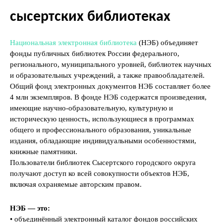
сысертских библиотеках
Национальная электронная библиотека
(НЭБ) объединяет
фонды публичных библиотек России федерального,
регионального, муниципального уровней, библиотек научных
и образовательных учреждений, а также правообладателей.
Общий фонд электронных документов НЭБ составляет более
4 млн экземпляров. В фонде НЭБ содержатся произведения,
имеющие научно-образовательную, культурную и
историческую ценность, использующиеся в программах
общего и профессионального образования, уникальные
издания, обладающие индивидуальными особенностями,
книжные памятники.
Пользователи библиотек Сысертского городского округа
получают доступ ко всей совокупности объектов НЭБ,
включая охраняемые авторским правом.
НЭБ — это:
• объединённый электронный каталог фондов российских