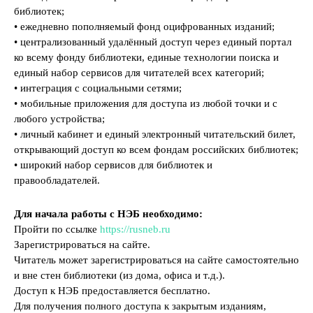
библиотек;
• ежедневно пополняемый фонд оцифрованных изданий;
• централизованный удалённый доступ через единый портал
ко всему фонду библиотеки, единые технологии поиска и
единый набор сервисов для читателей всех категорий;
• интеграция с социальными сетями;
• мобильные приложения для доступа из любой точки и с
любого устройства;
• личный кабинет и единый электронный читательский билет,
открывающий доступ ко всем фондам российских библиотек;
• широкий набор сервисов для библиотек и
правообладателей.
Для начала работы с НЭБ необходимо:
Пройти по ссылке
https://rusneb.ru
Зарегистрироваться на сайте.
Читатель может зарегистрироваться на сайте самостоятельно
и вне стен библиотеки (из дома, офиса и т.д.).
Доступ к НЭБ предоставляется бесплатно.
Для получения полного доступа к закрытым изданиям,