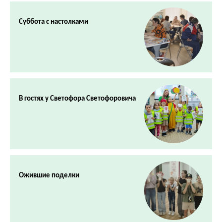
Суббота с настолками
В гостях у Светофора Светофоровича
Ожившие поделки