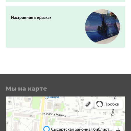
Настроение в красках
Мы на карте