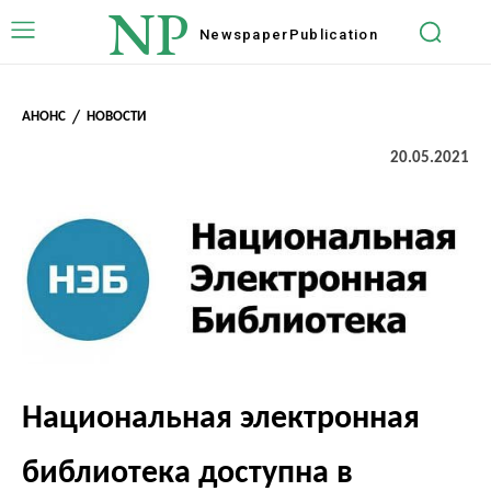
NP
Newspaper
Publication
АНОНС
НОВОСТИ
20.05.2021
Национальная электронная
библиотека доступна в