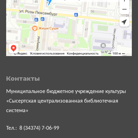
Контакты
Муниципальное бюджетное учреждение культуры
«Сысертская централизованная библиотечная
система»
Тел.: 8 (34374) 7-06-99