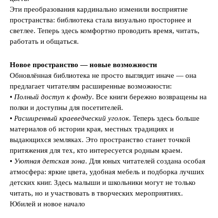
Эти преобразования кардинально изменили восприятие
пространства: библиотека стала визуально просторнее и
светлее. Теперь здесь комфортно проводить время, читать,
работать и общаться.
Новое пространство — новые возможности
Обновлённая библиотека не просто выглядит иначе — она
предлагает читателям расширенные возможности:
•
Полный доступ к фонду
. Все книги бережно возвращены на
полки и доступны для посетителей.
•
Расширенный краеведческий уголок
. Теперь здесь больше
материалов об истории края, местных традициях и
выдающихся земляках. Это пространство станет точкой
притяжения для тех, кто интересуется родным краем.
•
Уютная детская зона
. Для юных читателей создана особая
атмосфера: яркие цвета, удобная мебель и подборка лучших
детских книг. Здесь малыши и школьники могут не только
читать, но и участвовать в творческих мероприятиях.
Юбилей и новое начало