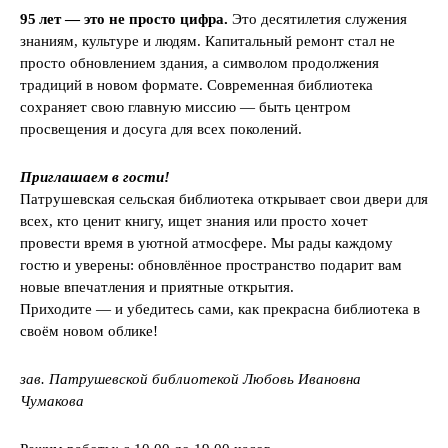
95 лет — это не просто цифра.
Это десятилетия служения
знаниям, культуре и людям. Капитальный ремонт стал не
просто обновлением здания, а символом продолжения
традиций в новом формате. Современная библиотека
сохраняет свою главную миссию — быть центром
просвещения и досуга для всех поколений.
Приглашаем в гости!
Патрушевская сельская библиотека открывает свои двери для
всех, кто ценит книгу, ищет знания или просто хочет
провести время в уютной атмосфере. Мы рады каждому
гостю и уверены: обновлённое пространство подарит вам
новые впечатления и приятные открытия.
Приходите — и убедитесь сами, как прекрасна библиотека в
своём новом облике!
зав. Патрушевской библиотекой Любовь Ивановна
Чумакова