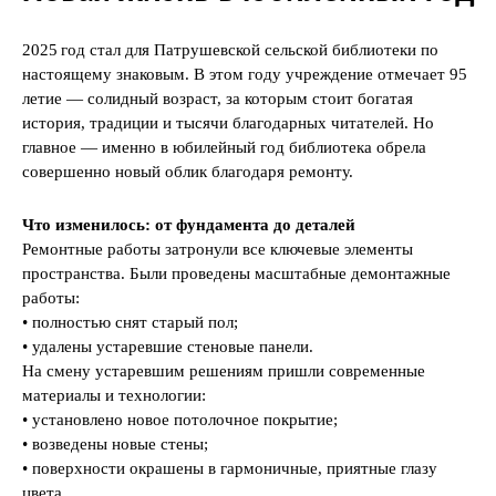
2025 год стал для Патрушевской сельской библиотеки по
настоящему знаковым. В этом году учреждение отмечает 95
летие — солидный возраст, за которым стоит богатая
история, традиции и тысячи благодарных читателей. Но
главное — именно в юбилейный год библиотека обрела
совершенно новый облик благодаря ремонту.
Что изменилось: от фундамента до деталей
Ремонтные работы затронули все ключевые элементы
пространства. Были проведены масштабные демонтажные
работы:
• полностью снят старый пол;
• удалены устаревшие стеновые панели.
На смену устаревшим решениям пришли современные
материалы и технологии:
• установлено новое потолочное покрытие;
• возведены новые стены;
• поверхности окрашены в гармоничные, приятные глазу
цвета.