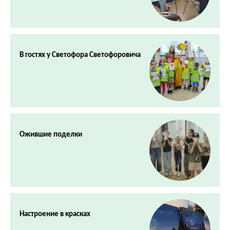
В гостях у Светофора Светофоровича
Ожившие поделки
Настроение в красках