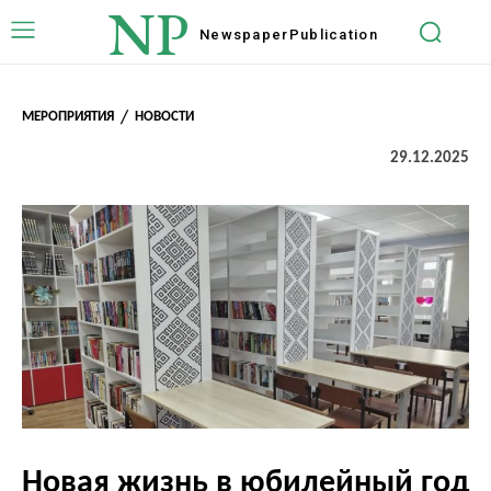
NP
Newspaper
Publication
МЕРОПРИЯТИЯ
НОВОСТИ
29.12.2025
Новая жизнь в юбилейный год