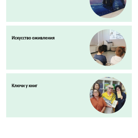
Искусство оживления
Ключи у книг