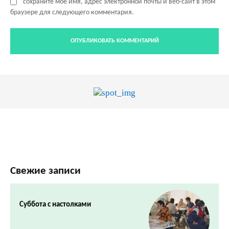
сохраните мое имя, адрес электронной почты и веб-сайт в этом
браузере для следующего комментария.
Свежие записи
Суббота с настолками