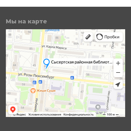
Мы на карте