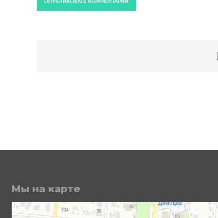
Мы на карте