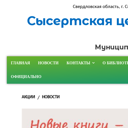
Свердловская область, г. С
Сысертская ц
Муницип
ГЛАВНАЯ
НОВОСТИ
КОНТАКТЫ
О БИБЛИОТ
ОФИЦИАЛЬНО
АКЦИИ
НОВОСТИ