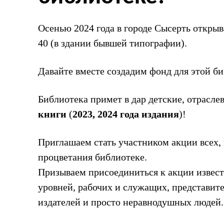
Осенью 2024 года в городе Сысерть открыв
40 (в здании бывшей типографии).
Давайте вместе создадим фонд для этой б
Библиотека примет в дар детские, отрасле
книги
(
2023, 2024 года издания
)!
Приглашаем стать участником акции всех, 
процветания библиотеке.
Призываем присоединиться к акции извест
уровней, рабочих и служащих, представит
издателей и просто неравнодушных людей.