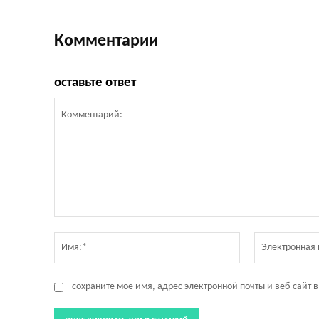
Комментарии
оставьте ответ
Комментарий:
Имя:*
сохраните мое имя, адрес электронной почты и веб-сайт 