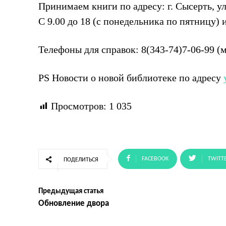
Принимаем книги по адресу: г. Сысерть, у
С 9.00 до 18 (с понедельника по пятницу) и
Телефоны для справок: 8(343-74)7-06-99 (
РS Новости о новой библиотеке по адресу
Просмотров:
1 035
FACEBOOK
TWITT
ПОДЕЛИТЬСЯ
Предыдущая статья
Обновление двора