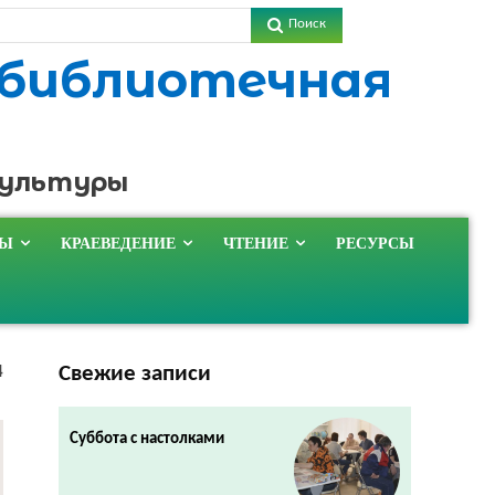
Поиск
 библиотечная
культуры
ТЫ
КРАЕВЕДЕНИЕ
ЧТЕНИЕ
РЕСУРСЫ
Свежие записи
4
Суббота с настолками