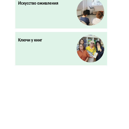
Искусство оживления
Ключи у книг