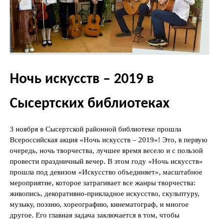
Ночь искусств – 2019 в
Сысертских библиотеках
3 ноября в Сысертской районной библиотеке прошла
Всероссийская акция «Ночь искусств – 2019»! Это, в первую
очередь, ночь творчества, лучшее время весело и с пользой
провести праздничный вечер. В этом году «Ночь искусств»
прошла под девизом «Искусство объединяет», масштабное
мероприятие, которое затрагивает все жанры творчества:
живопись, декоративно-прикладное искусство, скульптуру,
музыку, поэзию, хореографию, кинематограф, и многое
другое. Его главная задача заключается в том, чтобы