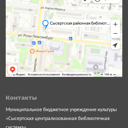
Контакты
Муниципальное бюджетное учреждение культуры
«Сысертская централизованная библиотечная
система»