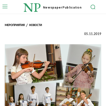
NP
Newspaper
Publication
МЕРОПРИЯТИЯ
НОВОСТИ
05.11.2019