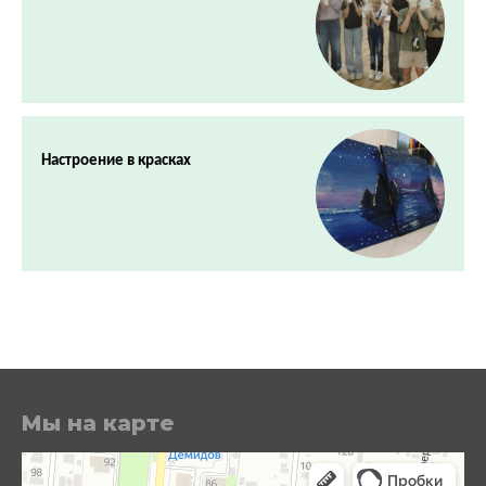
Настроение в красках
Мы на карте