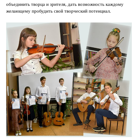
объединить творца и зрителя, дать возможность каждому
желающему пробудить свой творческий потенциал.