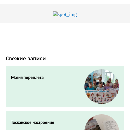
Свежие записи
Магия переплета
Тосканское настроение