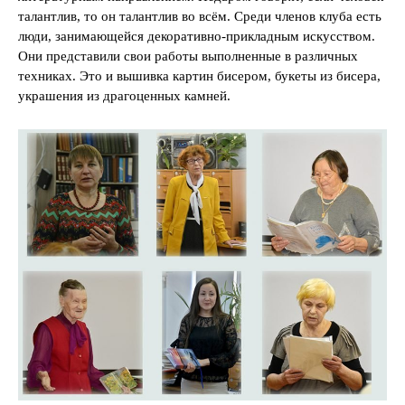
талантлив, то он талантлив во всём. Среди членов клуба есть
люди, занимающейся декоративно-прикладным искусством.
Они представили свои работы выполненные в различных
техниках. Это и вышивка картин бисером, букеты из бисера,
украшения из драгоценных камней.