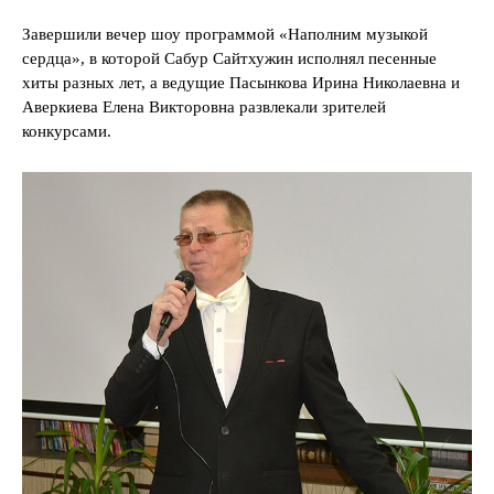
Завершили вечер шоу программой «Наполним музыкой
сердца», в которой Сабур Сайтхужин исполнял песенные
хиты разных лет, а ведущие Пасынкова Ирина Николаевна и
Аверкиева Елена Викторовна развлекали зрителей
конкурсами.