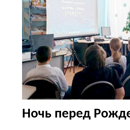
Ночь перед Рожд