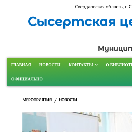
Свердловская область, г. С
Сысертская ц
Муницип
ГЛАВНАЯ
НОВОСТИ
КОНТАКТЫ
О БИБЛИОТ
ОФИЦИАЛЬНО
МЕРОПРИЯТИЯ
НОВОСТИ