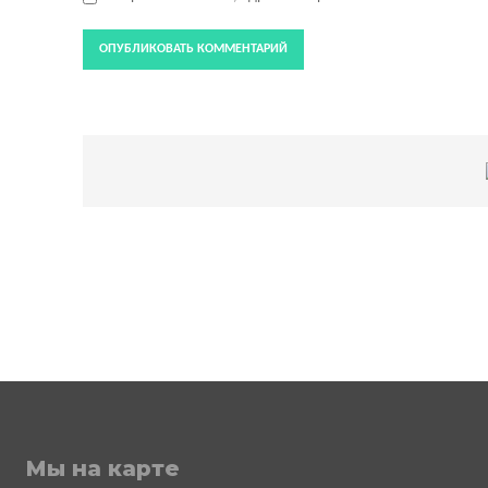
Мы на карте