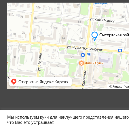
Мы используем куки для наилучшего представления нашего 
что Вас это устраивает.