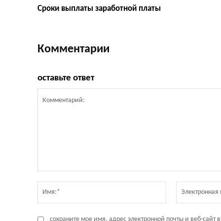
Сроки выплаты заработной платы
Комментарии
оставьте ответ
Комментарий:
Имя:*
сохраните мое имя, адрес электронной почты и веб-сайт 