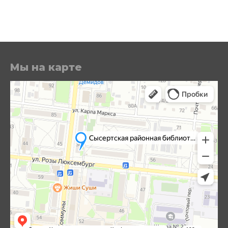
Мы на карте