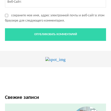
Са
сохраните мое имя, адрес электронной почты и веб-сайт в этом
браузере для следующего комментария.
Свежие записи