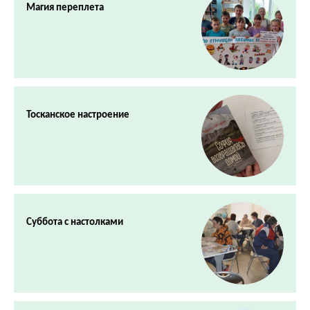
Магия переплета
Тосканское настроение
Суббота с настолками