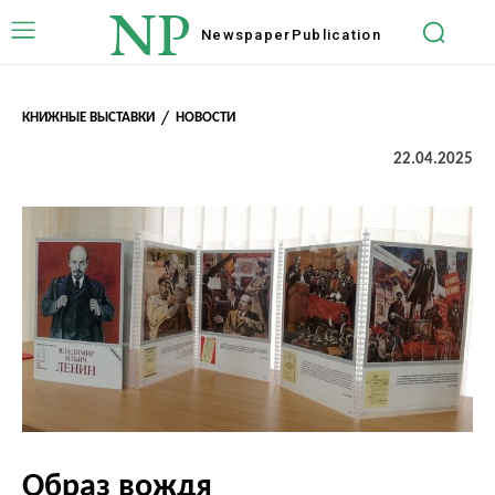
NP
Newspaper
Publication
КНИЖНЫЕ ВЫСТАВКИ
НОВОСТИ
22.04.2025
Образ вождя