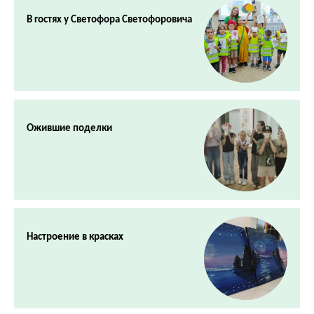
В гостях у Светофора Светофоровича
Ожившие поделки
Настроение в красках